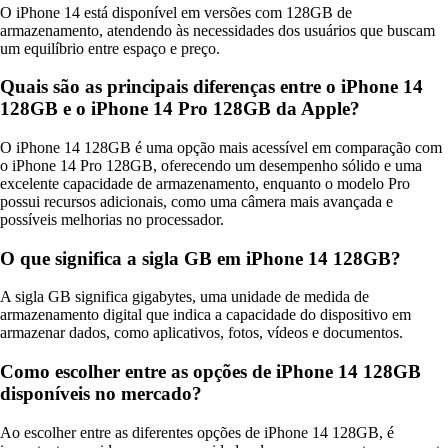
O iPhone 14 está disponível em versões com 128GB de
armazenamento, atendendo às necessidades dos usuários que buscam
um equilíbrio entre espaço e preço.
Quais são as principais diferenças entre o iPhone 14
128GB e o iPhone 14 Pro 128GB da Apple?
O iPhone 14 128GB é uma opção mais acessível em comparação com
o iPhone 14 Pro 128GB, oferecendo um desempenho sólido e uma
excelente capacidade de armazenamento, enquanto o modelo Pro
possui recursos adicionais, como uma câmera mais avançada e
possíveis melhorias no processador.
O que significa a sigla GB em iPhone 14 128GB?
A sigla GB significa gigabytes, uma unidade de medida de
armazenamento digital que indica a capacidade do dispositivo em
armazenar dados, como aplicativos, fotos, vídeos e documentos.
Como escolher entre as opções de iPhone 14 128GB
disponíveis no mercado?
Ao escolher entre as diferentes opções de iPhone 14 128GB, é