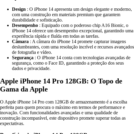
Design
: O iPhone 14 apresenta um design elegante e moderno,
com uma construção em materiais premium que garantem
durabilidade e sofisticação.
Desempenho
: Equipado com o poderoso chip A16 Bionic, o
iPhone 14 oferece um desempenho excepcional, garantindo uma
experiência rápida e fluída em todas as tarefas.
Câmara
: A câmara do iPhone 14 promete capturar imagens
deslumbrantes, com uma resolução incrível e recursos avançados
de fotografia e vídeo.
Segurança
: O iPhone 14 conta com tecnologias avançadas de
segurança, como o Face ID, garantindo a proteção dos seus
dados e privacidade.
Apple iPhone 14 Pro 128GB: O Topo de
Gama da Apple
O Apple iPhone 14 Pro com 128GB de armazenamento é a escolha
perfeita para quem procura o máximo em termos de performance e
inovação. Com funcionalidades avançadas e uma qualidade de
construção incomparável, este dispositivo promete superar todas as
expectativas.