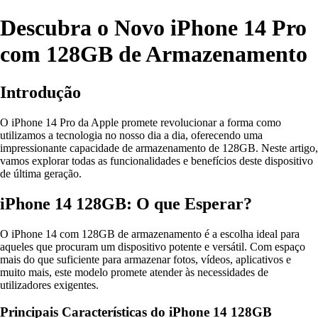
Descubra o Novo iPhone 14 Pro
com 128GB de Armazenamento
Introdução
O iPhone 14 Pro da Apple promete revolucionar a forma como
utilizamos a tecnologia no nosso dia a dia, oferecendo uma
impressionante capacidade de armazenamento de 128GB. Neste artigo,
vamos explorar todas as funcionalidades e benefícios deste dispositivo
de última geração.
iPhone 14 128GB: O que Esperar?
O iPhone 14 com 128GB de armazenamento é a escolha ideal para
aqueles que procuram um dispositivo potente e versátil. Com espaço
mais do que suficiente para armazenar fotos, vídeos, aplicativos e
muito mais, este modelo promete atender às necessidades de
utilizadores exigentes.
Principais Características do iPhone 14 128GB