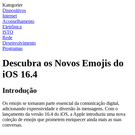
Kategorier
Dispositivos
Internet
Aconselhamento
Eletrônica
ISTO
Rede
Desenvolvimento
Programas
Descubra os Novos Emojis do
iOS 16.4
Introdução
Os emojis se tornaram parte essencial da comunicação digital,
adicionando expressividade e diversão às mensagens. Com o
lançamento da versão 16.4 do iOS, a Apple introduziu uma nova
coleção de emojis que prometem enriquecer ainda mais as suas
conversas.