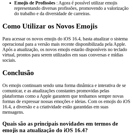
Emojis de Profissões
: Agora é possível utilizar emojis
representando diversas profissões, promovendo a valorização
do trabalho e da diversidade de carreiras.
Como Utilizar os Novos Emojis
Para acessar os novos emojis do iOS 16.4, basta atualizar o sistema
operacional para a versão mais recente disponibilizada pela Apple.
Após a atualização, os novos emojis estarão disponíveis no teclado
virtual, prontos para serem utilizados em suas conversas e mídias
sociais.
Conclusão
Os emojis continuam sendo uma forma dinâmica e interativa de se
comunicar, e as atualizações constantes promovidas pelas
plataformas como a Apple garantem que tenhamos sempre novas
formas de expressar nossas emoções e ideias. Com os emojis do iOS
16.4, a diversão e a criatividade estão garantidas em suas
mensagens.
Quais são as principais novidades em termos de
emojis na atualização do iOS 16.4?