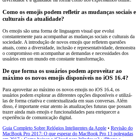
Como os emojis podem refletir as mudanças sociais e
culturais da atualidade?
Os emojis são uma forma de linguagem visual que evolui
constantemente para acompanhar as mudanças sociais e culturais da
sociedade. A introdução de novos emojis que refletem questões
atuais, como a diversidade, inclusão e representatividade, demonstra
o compromisso em acompanhar as demandas e necessidades dos
usuários em um mundo em constante transformação.
De que forma os usuários podem aproveitar ao
máximo os novos emojis disponíveis no iOS 16.4?
Para aproveitar ao máximo os novos emojis no iOS 16.4, os
usuários podem explorar as diferentes opções disponíveis e utilizá-
las de forma criativa e contextualizada em suas conversas. Além
disso, é importante estar atento às atualizações futuras que possam
trazer ainda mais emojis e funcionalidades para enriquecer a
experiência de comunicação digital.
Guia Completo Sobre Relógios Inteligentes da Apple
•
Revisão do
MacBook Pro 2017: O que esperar do MacBook Pro 13 polegadas