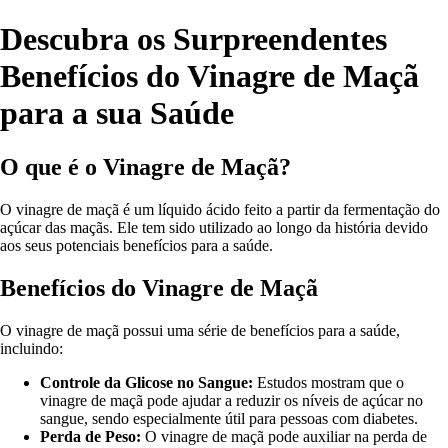
Descubra os Surpreendentes
Benefícios do Vinagre de Maçã
para a sua Saúde
O que é o Vinagre de Maçã?
O vinagre de maçã é um líquido ácido feito a partir da fermentação do
açúcar das maçãs. Ele tem sido utilizado ao longo da história devido
aos seus potenciais benefícios para a saúde.
Benefícios do Vinagre de Maçã
O vinagre de maçã possui uma série de benefícios para a saúde,
incluindo:
Controle da Glicose no Sangue:
Estudos mostram que o
vinagre de maçã pode ajudar a reduzir os níveis de açúcar no
sangue, sendo especialmente útil para pessoas com diabetes.
Perda de Peso:
O vinagre de maçã pode auxiliar na perda de