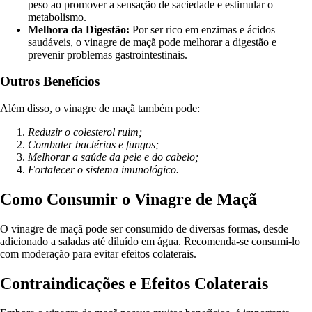
peso ao promover a sensação de saciedade e estimular o
metabolismo.
Melhora da Digestão:
Por ser rico em enzimas e ácidos
saudáveis, o vinagre de maçã pode melhorar a digestão e
prevenir problemas gastrointestinais.
Outros Benefícios
Além disso, o vinagre de maçã também pode:
Reduzir o colesterol ruim;
Combater bactérias e fungos;
Melhorar a saúde da pele e do cabelo;
Fortalecer o sistema imunológico.
Como Consumir o Vinagre de Maçã
O vinagre de maçã pode ser consumido de diversas formas, desde
adicionado a saladas até diluído em água. Recomenda-se consumi-lo
com moderação para evitar efeitos colaterais.
Contraindicações e Efeitos Colaterais