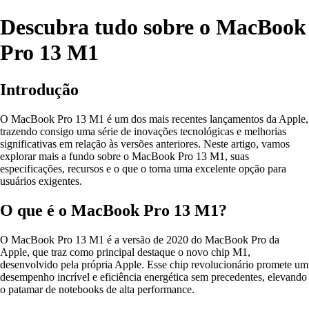
Descubra tudo sobre o MacBook
Pro 13 M1
Introdução
O MacBook Pro 13 M1 é um dos mais recentes lançamentos da Apple,
trazendo consigo uma série de inovações tecnológicas e melhorias
significativas em relação às versões anteriores. Neste artigo, vamos
explorar mais a fundo sobre o MacBook Pro 13 M1, suas
especificações, recursos e o que o torna uma excelente opção para
usuários exigentes.
O que é o MacBook Pro 13 M1?
O MacBook Pro 13 M1 é a versão de 2020 do MacBook Pro da
Apple, que traz como principal destaque o novo chip M1,
desenvolvido pela própria Apple. Esse chip revolucionário promete um
desempenho incrível e eficiência energética sem precedentes, elevando
o patamar de notebooks de alta performance.