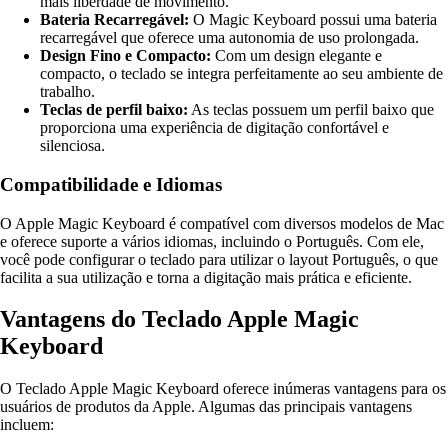
mais liberdade de movimento.
Bateria Recarregável:
O Magic Keyboard possui uma bateria
recarregável que oferece uma autonomia de uso prolongada.
Design Fino e Compacto:
Com um design elegante e
compacto, o teclado se integra perfeitamente ao seu ambiente de
trabalho.
Teclas de perfil baixo:
As teclas possuem um perfil baixo que
proporciona uma experiência de digitação confortável e
silenciosa.
Compatibilidade e Idiomas
O Apple Magic Keyboard é compatível com diversos modelos de Mac
e oferece suporte a vários idiomas, incluindo o Português. Com ele,
você pode configurar o teclado para utilizar o layout Português, o que
facilita a sua utilização e torna a digitação mais prática e eficiente.
Vantagens do Teclado Apple Magic
Keyboard
O Teclado Apple Magic Keyboard oferece inúmeras vantagens para os
usuários de produtos da Apple. Algumas das principais vantagens
incluem: