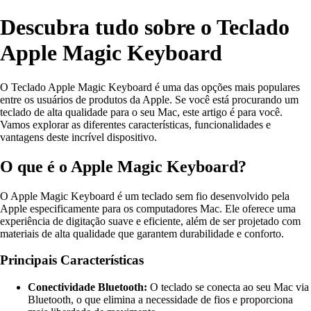
Descubra tudo sobre o Teclado
Apple Magic Keyboard
O Teclado Apple Magic Keyboard é uma das opções mais populares
entre os usuários de produtos da Apple. Se você está procurando um
teclado de alta qualidade para o seu Mac, este artigo é para você.
Vamos explorar as diferentes características, funcionalidades e
vantagens deste incrível dispositivo.
O que é o Apple Magic Keyboard?
O Apple Magic Keyboard é um teclado sem fio desenvolvido pela
Apple especificamente para os computadores Mac. Ele oferece uma
experiência de digitação suave e eficiente, além de ser projetado com
materiais de alta qualidade que garantem durabilidade e conforto.
Principais Características
Conectividade Bluetooth:
O teclado se conecta ao seu Mac via
Bluetooth, o que elimina a necessidade de fios e proporciona