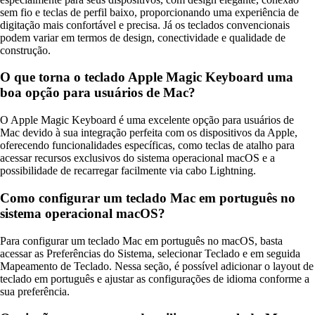
sem fio e teclas de perfil baixo, proporcionando uma experiência de
digitação mais confortável e precisa. Já os teclados convencionais
podem variar em termos de design, conectividade e qualidade de
construção.
O que torna o teclado Apple Magic Keyboard uma
boa opção para usuários de Mac?
O Apple Magic Keyboard é uma excelente opção para usuários de
Mac devido à sua integração perfeita com os dispositivos da Apple,
oferecendo funcionalidades específicas, como teclas de atalho para
acessar recursos exclusivos do sistema operacional macOS e a
possibilidade de recarregar facilmente via cabo Lightning.
Como configurar um teclado Mac em português no
sistema operacional macOS?
Para configurar um teclado Mac em português no macOS, basta
acessar as Preferências do Sistema, selecionar Teclado e em seguida
Mapeamento de Teclado. Nessa seção, é possível adicionar o layout de
teclado em português e ajustar as configurações de idioma conforme a
sua preferência.