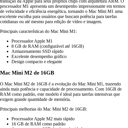
transição da Apple para seus próprios chips com arquitetura ARM. O
processador M1 apresenta um desempenho impressionante em termos
de velocidade e eficiência energética, tornando o Mac Mini M1 uma
excelente escolha para usuários que buscam potência para tarefas
cotidianas ou até mesmo para edição de vídeo e imagem.
Principais características do Mac Mini M1:
Processador Apple M1
8 GB de RAM (configurável até 16GB)
Armazenamento SSD rápido
Excelente desempenho gráfico
Design compacto e elegante
Mac Mini M2 de 16GB
O Mac Mini M2 de 16GB é a evolução do Mac Mini M1, trazendo
ainda mais potência e capacidade de processamento. Com 16GB de
RAM como padrão, este modelo é ideal para tarefas intensivas que
exigem grande quantidade de memória.
Principais melhorias do Mac Mini M2 de 16GB:
Processador Apple M2 mais rápido
16 GB de RAM como padrão