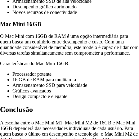
Armazenamento SSD de alta velocidade
Desempenho gráfico aprimorado
Novos recursos de conectividade
Mac Mini 16GB
O Mac Mini com 16GB de RAM é uma opção intermediária para
quem busca um equilíbrio entre desempenho e custo. Com uma
quantidade considerável de memória, este modelo é capaz de lidar com
diversas tarefas simultaneamente sem comprometer a performance.
Características do Mac Mini 16GB:
Processador potente
16 GB de RAM para multitarefa
Armazenamento SSD para velocidade
Gráficos avançados
Design compacto e elegante
Conclusão
A escolha entre o Mac Mini M1, Mac Mini M2 de 16GB e Mac Mini
16GB dependerá das necessidades individuais de cada usuário. Para
quem busca o último em desempenho e tecnologia, o Mac Mini M2 de