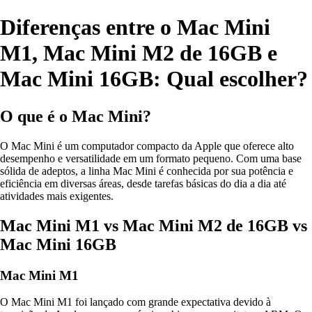
Diferenças entre o Mac Mini
M1, Mac Mini M2 de 16GB e
Mac Mini 16GB: Qual escolher?
O que é o Mac Mini?
O Mac Mini é um computador compacto da Apple que oferece alto
desempenho e versatilidade em um formato pequeno. Com uma base
sólida de adeptos, a linha Mac Mini é conhecida por sua potência e
eficiência em diversas áreas, desde tarefas básicas do dia a dia até
atividades mais exigentes.
Mac Mini M1 vs Mac Mini M2 de 16GB vs
Mac Mini 16GB
Mac Mini M1
O Mac Mini M1 foi lançado com grande expectativa devido à