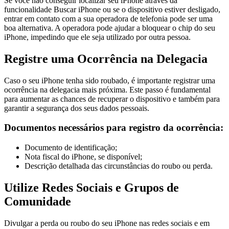
Se você não conseguir localizar seu iPhone através da
funcionalidade Buscar iPhone ou se o dispositivo estiver desligado,
entrar em contato com a sua operadora de telefonia pode ser uma
boa alternativa. A operadora pode ajudar a bloquear o chip do seu
iPhone, impedindo que ele seja utilizado por outra pessoa.
Registre uma Ocorrência na Delegacia
Caso o seu iPhone tenha sido roubado, é importante registrar uma
ocorrência na delegacia mais próxima. Este passo é fundamental
para aumentar as chances de recuperar o dispositivo e também para
garantir a segurança dos seus dados pessoais.
Documentos necessários para registro da ocorrência:
Documento de identificação;
Nota fiscal do iPhone, se disponível;
Descrição detalhada das circunstâncias do roubo ou perda.
Utilize Redes Sociais e Grupos de
Comunidade
Divulgar a perda ou roubo do seu iPhone nas redes sociais e em