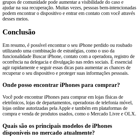
grupos de comunidade pode aumentar a visibilidade do caso e
ajudar na sua recuperação. Muitas vezes, pessoas bem-intencionadas
podem encontrar o dispositivo e entrar em contato com você através
desses meios.
Conclusão
Em resumo, é possível encontrar o seu iPhone perdido ou roubado
utilizando uma combinação de estratégias, como o uso da
funcionalidade Buscar iPhone, contato com a operadora, registro de
ocorrência na delegacia e divulgação nas redes sociais. É essencial
agir rapidamente e seguir essas dicas para aumentar as chances de
recuperar o seu dispositivo e proteger suas informações pessoais.
Onde posso encontrar iPhones para comprar?
Você pode encontrar iPhones para comprar em lojas físicas de
eletrônicos, lojas de departamentos, operadoras de telefonia móvel,
lojas online autorizadas pela Apple e também em plataformas de
compra e venda de produtos usados, como o Mercado Livre e OLX.
Quais são os principais modelos de iPhones
disponíveis no mercado atualmente?