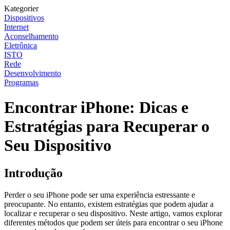
Kategorier
Dispositivos
Internet
Aconselhamento
Eletrônica
ISTO
Rede
Desenvolvimento
Programas
Encontrar iPhone: Dicas e
Estratégias para Recuperar o
Seu Dispositivo
Introdução
Perder o seu iPhone pode ser uma experiência estressante e
preocupante. No entanto, existem estratégias que podem ajudar a
localizar e recuperar o seu dispositivo. Neste artigo, vamos explorar
diferentes métodos que podem ser úteis para encontrar o seu iPhone