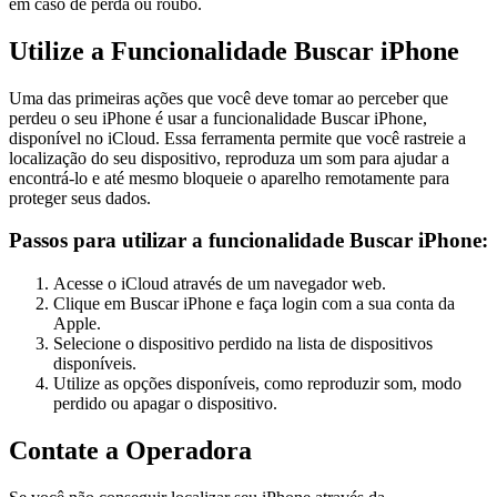
em caso de perda ou roubo.
Utilize a Funcionalidade Buscar iPhone
Uma das primeiras ações que você deve tomar ao perceber que
perdeu o seu iPhone é usar a funcionalidade Buscar iPhone,
disponível no iCloud. Essa ferramenta permite que você rastreie a
localização do seu dispositivo, reproduza um som para ajudar a
encontrá-lo e até mesmo bloqueie o aparelho remotamente para
proteger seus dados.
Passos para utilizar a funcionalidade Buscar iPhone:
Acesse o iCloud através de um navegador web.
Clique em Buscar iPhone e faça login com a sua conta da
Apple.
Selecione o dispositivo perdido na lista de dispositivos
disponíveis.
Utilize as opções disponíveis, como reproduzir som, modo
perdido ou apagar o dispositivo.
Contate a Operadora