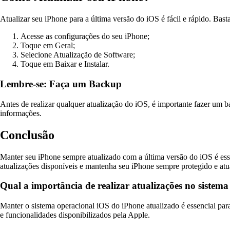
Atualizar seu iPhone para a última versão do iOS é fácil e rápido. Basta
Acesse as configurações do seu iPhone;
Toque em Geral;
Selecione Atualização de Software;
Toque em Baixar e Instalar.
Lembre-se: Faça um Backup
Antes de realizar qualquer atualização do iOS, é importante fazer um 
informações.
Conclusão
Manter seu iPhone sempre atualizado com a última versão do iOS é esse
atualizações disponíveis e mantenha seu iPhone sempre protegido e atu
Qual a importância de realizar atualizações no sistem
Manter o sistema operacional iOS do iPhone atualizado é essencial para
e funcionalidades disponibilizados pela Apple.