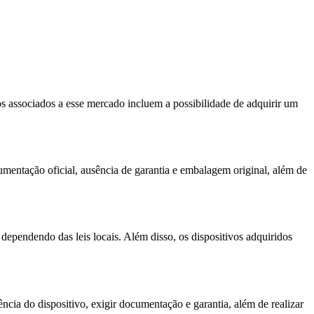
os associados a esse mercado incluem a possibilidade de adquirir um
mentação oficial, ausência de garantia e embalagem original, além de
ependendo das leis locais. Além disso, os dispositivos adquiridos
ncia do dispositivo, exigir documentação e garantia, além de realizar