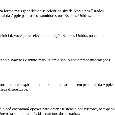
 forma mais genérica de se referir ao site da Apple nos Estados
ial da Apple para os consumidores nos Estados Unidos.
inicial, você pode selecionar a opção Estados Unidos no canto
pple Watches e muito mais. Além disso, o site oferece informações
 consumidores explorarem, aprenderem e adquirirem produtos da Apple.
seus dispositivos.
, você encontrará opções para obter assistência por telefone, bate-papo
ine para solucionar dúvidas comuns dos usuários.