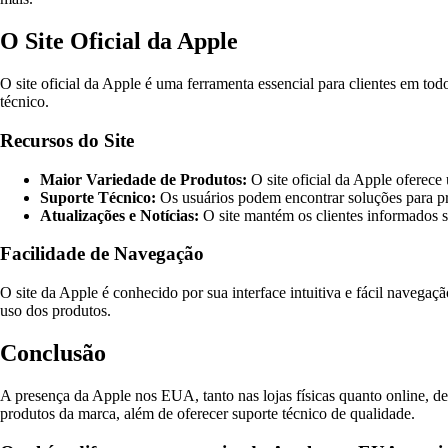
O Site Oficial da Apple
O site oficial da Apple é uma ferramenta essencial para clientes em to
técnico.
Recursos do Site
Maior Variedade de Produtos:
O site oficial da Apple oferec
Suporte Técnico:
Os usuários podem encontrar soluções para pr
Atualizações e Notícias:
O site mantém os clientes informados s
Facilidade de Navegação
O site da Apple é conhecido por sua interface intuitiva e fácil naveg
uso dos produtos.
Conclusão
A presença da Apple nos EUA, tanto nas lojas físicas quanto online, de
produtos da marca, além de oferecer suporte técnico de qualidade.