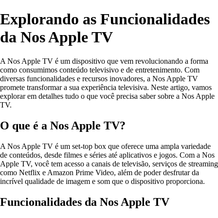
Explorando as Funcionalidades
da Nos Apple TV
A Nos Apple TV é um dispositivo que vem revolucionando a forma
como consumimos conteúdo televisivo e de entretenimento. Com
diversas funcionalidades e recursos inovadores, a Nos Apple TV
promete transformar a sua experiência televisiva. Neste artigo, vamos
explorar em detalhes tudo o que você precisa saber sobre a Nos Apple
TV.
O que é a Nos Apple TV?
A Nos Apple TV é um set-top box que oferece uma ampla variedade
de conteúdos, desde filmes e séries até aplicativos e jogos. Com a Nos
Apple TV, você tem acesso a canais de televisão, serviços de streaming
como Netflix e Amazon Prime Video, além de poder desfrutar da
incrível qualidade de imagem e som que o dispositivo proporciona.
Funcionalidades da Nos Apple TV