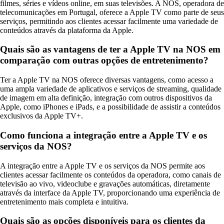
filmes, séries e vídeos online, em suas televisões. A NOS, operadora de
telecomunicações em Portugal, oferece a Apple TV como parte de seus
serviços, permitindo aos clientes acessar facilmente uma variedade de
conteúdos através da plataforma da Apple.
Quais são as vantagens de ter a Apple TV na NOS em
comparação com outras opções de entretenimento?
Ter a Apple TV na NOS oferece diversas vantagens, como acesso a
uma ampla variedade de aplicativos e serviços de streaming, qualidade
de imagem em alta definição, integração com outros dispositivos da
Apple, como iPhones e iPads, e a possibilidade de assistir a conteúdos
exclusivos da Apple TV+.
Como funciona a integração entre a Apple TV e os
serviços da NOS?
A integração entre a Apple TV e os serviços da NOS permite aos
clientes acessar facilmente os conteúdos da operadora, como canais de
televisão ao vivo, videoclube e gravações automáticas, diretamente
através da interface da Apple TV, proporcionando uma experiência de
entretenimento mais completa e intuitiva.
Quais são as opções disponíveis para os clientes da