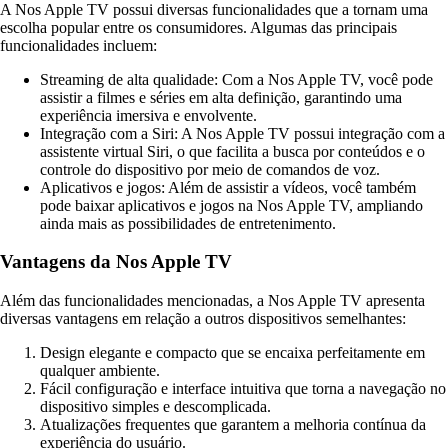
A Nos Apple TV possui diversas funcionalidades que a tornam uma
escolha popular entre os consumidores. Algumas das principais
funcionalidades incluem:
Streaming de alta qualidade: Com a Nos Apple TV, você pode
assistir a filmes e séries em alta definição, garantindo uma
experiência imersiva e envolvente.
Integração com a Siri: A Nos Apple TV possui integração com a
assistente virtual Siri, o que facilita a busca por conteúdos e o
controle do dispositivo por meio de comandos de voz.
Aplicativos e jogos: Além de assistir a vídeos, você também
pode baixar aplicativos e jogos na Nos Apple TV, ampliando
ainda mais as possibilidades de entretenimento.
Vantagens da Nos Apple TV
Além das funcionalidades mencionadas, a Nos Apple TV apresenta
diversas vantagens em relação a outros dispositivos semelhantes:
Design elegante e compacto que se encaixa perfeitamente em
qualquer ambiente.
Fácil configuração e interface intuitiva que torna a navegação no
dispositivo simples e descomplicada.
Atualizações frequentes que garantem a melhoria contínua da
experiência do usuário.