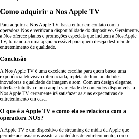
Como adquirir a Nos Apple TV
Para adquirir a Nos Apple TV, basta entrar em contato com a
operadora Nos e verificar a disponibilidade do dispositivo. Geralmente,
a Nos oferece planos e promoções especiais que incluem a Nos Apple
TV, tornando-a uma opção acessível para quem deseja desfrutar de
entretenimento de qualidade.
Conclusão
A Nos Apple TV é uma excelente escolha para quem busca uma
experiência televisiva diferenciada, repleta de funcionalidades
inovadoras e qualidade de imagem e som. Com um design elegante,
interface intuitiva e uma ampla variedade de conteúdos disponíveis, a
Nos Apple TV certamente irá satisfazer as suas expectativas de
entretenimento em casa.
O que é a Apple TV e como ela se relaciona com a
operadora NOS?
A Apple TV é um dispositivo de streaming de mídia da Apple que
permite aos usuários assistir a conteúdos de entretenimento, como