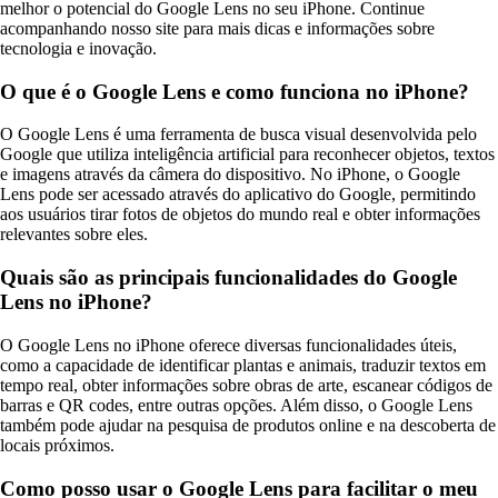
melhor o potencial do Google Lens no seu iPhone. Continue
acompanhando nosso site para mais dicas e informações sobre
tecnologia e inovação.
O que é o Google Lens e como funciona no iPhone?
O Google Lens é uma ferramenta de busca visual desenvolvida pelo
Google que utiliza inteligência artificial para reconhecer objetos, textos
e imagens através da câmera do dispositivo. No iPhone, o Google
Lens pode ser acessado através do aplicativo do Google, permitindo
aos usuários tirar fotos de objetos do mundo real e obter informações
relevantes sobre eles.
Quais são as principais funcionalidades do Google
Lens no iPhone?
O Google Lens no iPhone oferece diversas funcionalidades úteis,
como a capacidade de identificar plantas e animais, traduzir textos em
tempo real, obter informações sobre obras de arte, escanear códigos de
barras e QR codes, entre outras opções. Além disso, o Google Lens
também pode ajudar na pesquisa de produtos online e na descoberta de
locais próximos.
Como posso usar o Google Lens para facilitar o meu