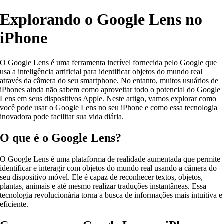
Explorando o Google Lens no
iPhone
O Google Lens é uma ferramenta incrível fornecida pelo Google que
usa a inteligência artificial para identificar objetos do mundo real
através da câmera do seu smartphone. No entanto, muitos usuários de
iPhones ainda não sabem como aproveitar todo o potencial do Google
Lens em seus dispositivos Apple. Neste artigo, vamos explorar como
você pode usar o Google Lens no seu iPhone e como essa tecnologia
inovadora pode facilitar sua vida diária.
O que é o Google Lens?
O Google Lens é uma plataforma de realidade aumentada que permite
identificar e interagir com objetos do mundo real usando a câmera do
seu dispositivo móvel. Ele é capaz de reconhecer textos, objetos,
plantas, animais e até mesmo realizar traduções instantâneas. Essa
tecnologia revolucionária torna a busca de informações mais intuitiva e
eficiente.