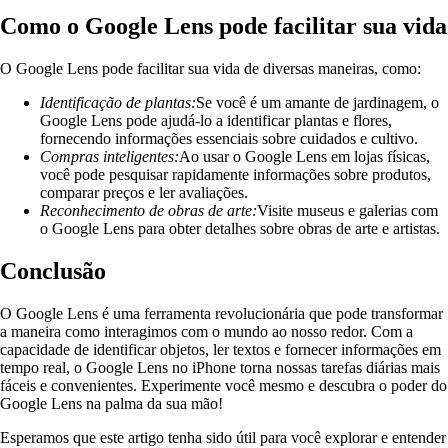
Como o Google Lens pode facilitar sua vida
O Google Lens pode facilitar sua vida de diversas maneiras, como:
Identificação de plantas:
Se você é um amante de jardinagem, o
Google Lens pode ajudá-lo a identificar plantas e flores,
fornecendo informações essenciais sobre cuidados e cultivo.
Compras inteligentes:
Ao usar o Google Lens em lojas físicas,
você pode pesquisar rapidamente informações sobre produtos,
comparar preços e ler avaliações.
Reconhecimento de obras de arte:
Visite museus e galerias com
o Google Lens para obter detalhes sobre obras de arte e artistas.
Conclusão
O Google Lens é uma ferramenta revolucionária que pode transformar
a maneira como interagimos com o mundo ao nosso redor. Com a
capacidade de identificar objetos, ler textos e fornecer informações em
tempo real, o Google Lens no iPhone torna nossas tarefas diárias mais
fáceis e convenientes. Experimente você mesmo e descubra o poder do
Google Lens na palma da sua mão!
Esperamos que este artigo tenha sido útil para você explorar e entender