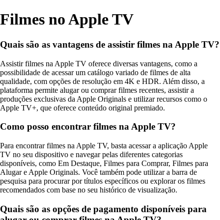
Filmes no Apple TV
Quais são as vantagens de assistir filmes na Apple TV?
Assistir filmes na Apple TV oferece diversas vantagens, como a
possibilidade de acessar um catálogo variado de filmes de alta
qualidade, com opções de resolução em 4K e HDR. Além disso, a
plataforma permite alugar ou comprar filmes recentes, assistir a
produções exclusivas da Apple Originals e utilizar recursos como o
Apple TV+, que oferece conteúdo original premiado.
Como posso encontrar filmes na Apple TV?
Para encontrar filmes na Apple TV, basta acessar a aplicação Apple
TV no seu dispositivo e navegar pelas diferentes categorias
disponíveis, como Em Destaque, Filmes para Comprar, Filmes para
Alugar e Apple Originals. Você também pode utilizar a barra de
pesquisa para procurar por títulos específicos ou explorar os filmes
recomendados com base no seu histórico de visualização.
Quais são as opções de pagamento disponíveis para
alugar ou comprar filmes na Apple TV?