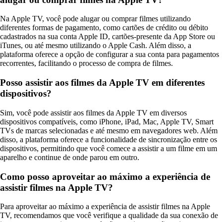
Na Apple TV, você pode alugar ou comprar filmes utilizando
diferentes formas de pagamento, como cartões de crédito ou débito
cadastrados na sua conta Apple ID, cartões-presente da App Store ou
iTunes, ou até mesmo utilizando o Apple Cash. Além disso, a
plataforma oferece a opção de configurar a sua conta para pagamentos
recorrentes, facilitando o processo de compra de filmes.
Posso assistir aos filmes da Apple TV em diferentes
dispositivos?
Sim, você pode assistir aos filmes da Apple TV em diversos
dispositivos compatíveis, como iPhone, iPad, Mac, Apple TV, Smart
TVs de marcas selecionadas e até mesmo em navegadores web. Além
disso, a plataforma oferece a funcionalidade de sincronização entre os
dispositivos, permitindo que você comece a assistir a um filme em um
aparelho e continue de onde parou em outro.
Como posso aproveitar ao máximo a experiência de
assistir filmes na Apple TV?
Para aproveitar ao máximo a experiência de assistir filmes na Apple
TV, recomendamos que você verifique a qualidade da sua conexão de