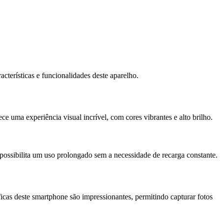
terísticas e funcionalidades deste aparelho.
 uma experiência visual incrível, com cores vibrantes e alto brilho.
possibilita um uso prolongado sem a necessidade de recarga constante.
icas deste smartphone são impressionantes, permitindo capturar fotos