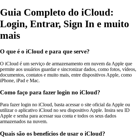
Guia Completo do iCloud:
Login, Entrar, Sign In e muito
mais
O que é o iCloud e para que serve?
O iCloud é um serviço de armazenamento em nuvem da Apple que
permite aos usuários guardar e sincronizar dados, como fotos, vídeos,
documentos, contatos e muito mais, entre dispositivos Apple, como
iPhone, iPad e Mac.
Como faço para fazer login no iCloud?
Para fazer login no iCloud, basta acessar o site oficial da Apple ou
utilizar o aplicativo iCloud no seu dispositivo Apple. Insira seu ID
Apple e senha para acessar sua conta e todos os seus dados
armazenados na nuvem.
Quais são os benefícios de usar o iCloud?