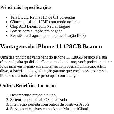
Principais Especificações
Tela Liquid Retina HD de 6,1 polegadas
Câmera dupla de 12MP com modo noturno
Chip A13 Bionic com Neural Engine
Bateria com duração prolongada
Resistência à água e poeira (classificação IP68)
Vantagens do iPhone 11 128GB Branco
Uma das principais vantagens do iPhone 11 128GB branco é a sua
câmera de alta qualidade. Com o modo noturno, você poderá capturar
fotos incríveis mesmo em ambientes com pouca iluminação. Além
disso, a bateria de longa duração garante que você possa usar o seu
iPhone o dia todo sem se preocupar com a carga.
Outros Benefícios Incluem:
Desempenho rápido e fluido
Sistema operacional iOS atualizado
Integração perfeita com outros dispositivos Apple
Serviços exclusivos como Apple Music e iCloud