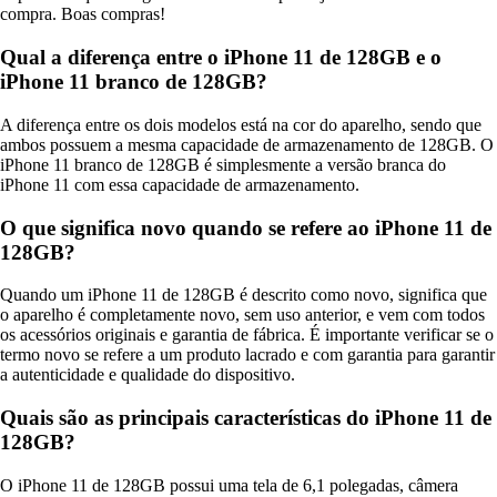
compra. Boas compras!
Qual a diferença entre o iPhone 11 de 128GB e o
iPhone 11 branco de 128GB?
A diferença entre os dois modelos está na cor do aparelho, sendo que
ambos possuem a mesma capacidade de armazenamento de 128GB. O
iPhone 11 branco de 128GB é simplesmente a versão branca do
iPhone 11 com essa capacidade de armazenamento.
O que significa novo quando se refere ao iPhone 11 de
128GB?
Quando um iPhone 11 de 128GB é descrito como novo, significa que
o aparelho é completamente novo, sem uso anterior, e vem com todos
os acessórios originais e garantia de fábrica. É importante verificar se o
termo novo se refere a um produto lacrado e com garantia para garantir
a autenticidade e qualidade do dispositivo.
Quais são as principais características do iPhone 11 de
128GB?
O iPhone 11 de 128GB possui uma tela de 6,1 polegadas, câmera