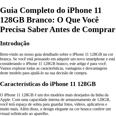
Guia Completo do iPhone 11
128GB Branco: O Que Você
Precisa Saber Antes de Comprar
Introdução
Bem-vindo ao nosso guia detalhado sobre o iPhone 11 128GB na cor
branca. Se você está pensando em adquirir um novo smartphone e está
considerando o iPhone 11 128GB branco, este artigo é para você.
Vamos explorar todas as características, vantagens e desvantagens
deste modelo para ajudá-lo na sua decisão de compra.
Características do iPhone 11 128GB
O iPhone 11 128GB é um dos modelos mais desejados da linha da
Apple. Com uma capacidade interna de armazenamento de 128GB,
você terá espaço de sobra para guardar fotos, vídeos, aplicativos e
muito mais. Além disso, o design elegante na cor branca confere um
visual sofisticado ao aparelho.