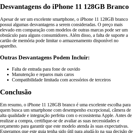
Desvantagens do iPhone 11 128GB Branco
Apesar de ser um excelente smartphone, o iPhone 11 128GB branco
possui algumas desvantagens a serem consideradas. O preço mais
elevado em comparação com modelos de outras marcas pode ser um
obstáculo para alguns consumidores. Além disso, a falta de suporte a
cartão de memória pode limitar o armazenamento disponível no
aparelho.
Outras Desvantagens Podem Incluir:
Falta de entrada para fone de ouvido
Manutenção e reparos mais caros
Compatibilidade limitada com acessórios de terceiros
Conclusão
Em resumo, o iPhone 11 128GB branco é uma excelente escolha para
quem busca um smartphone com desempenho excepcional, câmera de
alta qualidade e integração perfeita com o ecossistema Apple. Antes de
realizar a compra, certifique-se de avaliar as suas necessidades e
orçamento para garantir que este modelo atenda às suas expectativas.
Esperamos que este guia tenha sido útil para ajudá-lo na sua decisão de