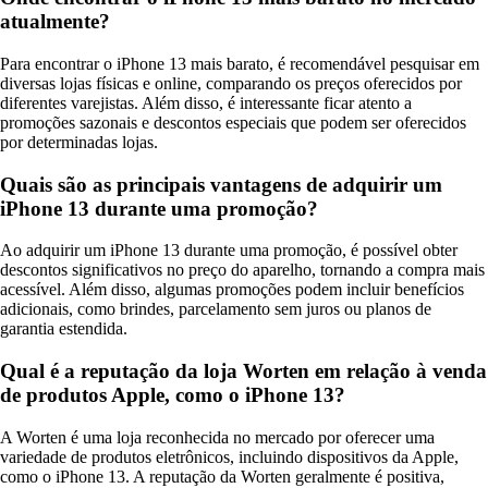
atualmente?
Para encontrar o iPhone 13 mais barato, é recomendável pesquisar em
diversas lojas físicas e online, comparando os preços oferecidos por
diferentes varejistas. Além disso, é interessante ficar atento a
promoções sazonais e descontos especiais que podem ser oferecidos
por determinadas lojas.
Quais são as principais vantagens de adquirir um
iPhone 13 durante uma promoção?
Ao adquirir um iPhone 13 durante uma promoção, é possível obter
descontos significativos no preço do aparelho, tornando a compra mais
acessível. Além disso, algumas promoções podem incluir benefícios
adicionais, como brindes, parcelamento sem juros ou planos de
garantia estendida.
Qual é a reputação da loja Worten em relação à venda
de produtos Apple, como o iPhone 13?
A Worten é uma loja reconhecida no mercado por oferecer uma
variedade de produtos eletrônicos, incluindo dispositivos da Apple,
como o iPhone 13. A reputação da Worten geralmente é positiva,