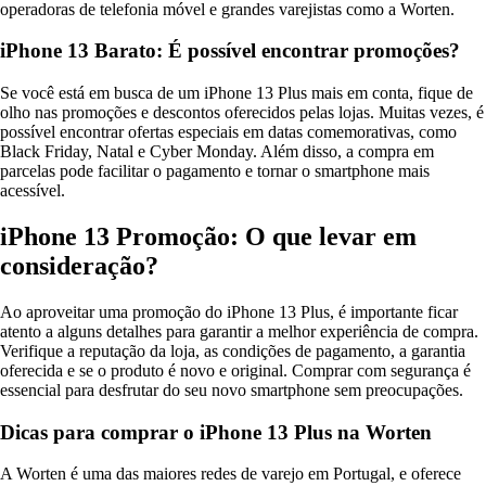
operadoras de telefonia móvel e grandes varejistas como a Worten.
iPhone 13 Barato: É possível encontrar promoções?
Se você está em busca de um iPhone 13 Plus mais em conta, fique de
olho nas promoções e descontos oferecidos pelas lojas. Muitas vezes, é
possível encontrar ofertas especiais em datas comemorativas, como
Black Friday, Natal e Cyber Monday. Além disso, a compra em
parcelas pode facilitar o pagamento e tornar o smartphone mais
acessível.
iPhone 13 Promoção: O que levar em
consideração?
Ao aproveitar uma promoção do iPhone 13 Plus, é importante ficar
atento a alguns detalhes para garantir a melhor experiência de compra.
Verifique a reputação da loja, as condições de pagamento, a garantia
oferecida e se o produto é novo e original. Comprar com segurança é
essencial para desfrutar do seu novo smartphone sem preocupações.
Dicas para comprar o iPhone 13 Plus na Worten
A Worten é uma das maiores redes de varejo em Portugal, e oferece