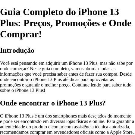
Guia Completo do iPhone 13
Plus: Preços, Promoções e Onde
Comprar!
Introdução
Você está pensando em adquirir um iPhone 13 Plus, mas não sabe por
onde começar? Neste guia completo, vamos abordar todas as
informações que você precisa saber antes de fazer sua compra. Desde
onde encontrar o iPhone 13 Plus até dicas para aproveitar as
promoções e garantir o melhor preço. Continue lendo para saber tudo
sobre o iPhone 13 Plus!
Onde encontrar o iPhone 13 Plus?
O iPhone 13 Plus é um dos smartphones mais desejados do momento,
e pode ser encontrado em diversas lojas físicas e online. Para garantir a
autenticidade do produto e contar com assistência técnica autorizada,
recomendamos comprar em revendedores oficiais como a Apple Store,