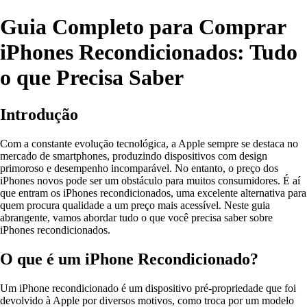
Guia Completo para Comprar
iPhones Recondicionados: Tudo
o que Precisa Saber
Introdução
Com a constante evolução tecnológica, a Apple sempre se destaca no
mercado de smartphones, produzindo dispositivos com design
primoroso e desempenho incomparável. No entanto, o preço dos
iPhones novos pode ser um obstáculo para muitos consumidores. É aí
que entram os iPhones recondicionados, uma excelente alternativa para
quem procura qualidade a um preço mais acessível. Neste guia
abrangente, vamos abordar tudo o que você precisa saber sobre
iPhones recondicionados.
O que é um iPhone Recondicionado?
Um iPhone recondicionado é um dispositivo pré-propriedade que foi
devolvido à Apple por diversos motivos, como troca por um modelo