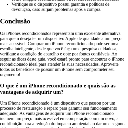
Verifique se o dispositivo possui garantia e políticas de
devolução, caso surjam problemas após a compra.
Conclusão
Os iPhones recondicionados representam uma excelente alternativa
para quem deseja ter um dispositivo Apple de qualidade a um preço
mais acessível. Comprar um iPhone recondicionado pode ser uma
escolha inteligente, desde que você faça uma pesquisa cuidadosa,
verifique a condição do aparelho e opte por fontes confiáveis. Ao
seguir as dicas deste guia, você estará pronto para encontrar o iPhone
recondicionado ideal para atender às suas necessidades. Aproveite
todos os benefícios de possuir um iPhone sem comprometer seu
orçamento!
O que é um iPhone recondicionado e quais são as
vantagens de adquirir um?
Um iPhone recondicionado é um dispositivo que passou por um
processo de restauração e reparo para garantir seu funcionamento
adequado. As vantagens de adquirir um iPhone recondicionado
incluem um preço mais acessível em comparação com um novo, a
contribuição para a redução do impacto ambiental ao dar uma segunda