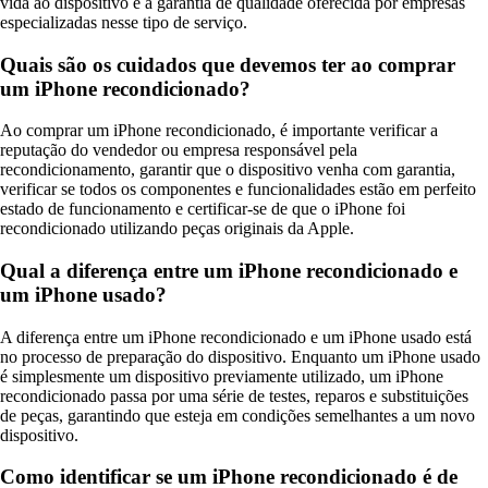
vida ao dispositivo e a garantia de qualidade oferecida por empresas
especializadas nesse tipo de serviço.
Quais são os cuidados que devemos ter ao comprar
um iPhone recondicionado?
Ao comprar um iPhone recondicionado, é importante verificar a
reputação do vendedor ou empresa responsável pela
recondicionamento, garantir que o dispositivo venha com garantia,
verificar se todos os componentes e funcionalidades estão em perfeito
estado de funcionamento e certificar-se de que o iPhone foi
recondicionado utilizando peças originais da Apple.
Qual a diferença entre um iPhone recondicionado e
um iPhone usado?
A diferença entre um iPhone recondicionado e um iPhone usado está
no processo de preparação do dispositivo. Enquanto um iPhone usado
é simplesmente um dispositivo previamente utilizado, um iPhone
recondicionado passa por uma série de testes, reparos e substituições
de peças, garantindo que esteja em condições semelhantes a um novo
dispositivo.
Como identificar se um iPhone recondicionado é de