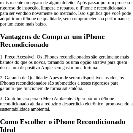
mais recente ou reparo de algum defeito. Após passar por um processo
rigoroso de inspeção, limpeza e reparos, o iPhone é recondicionado
para ser vendido novamente no mercado. Isso significa que você pode
adquirir um iPhone de qualidade, sem comprometer sua performance,
por um custo mais baixo.
Vantagens de Comprar um iPhone
Recondicionado
1. Preço Acessível: Os iPhones recondicionados são geralmente mais
baratos do que os novos, tornando-os uma opção atrativa para quem
deseja um dispositivo Apple sem gastar uma fortuna.
2. Garantia de Qualidade: Apesar de serem dispositivos usados, os
iPhones recondicionados são submetidos a testes rigorosos para
garantir que funcionem de forma satisfatória.
3. Contribuição para o Meio Ambiente: Optar por um iPhone
recondicionado ajuda a reduzir o desperdício eletrônico, promovendo a
sustentabilidade ambiental.
Como Escolher o iPhone Recondicionado
Ideal