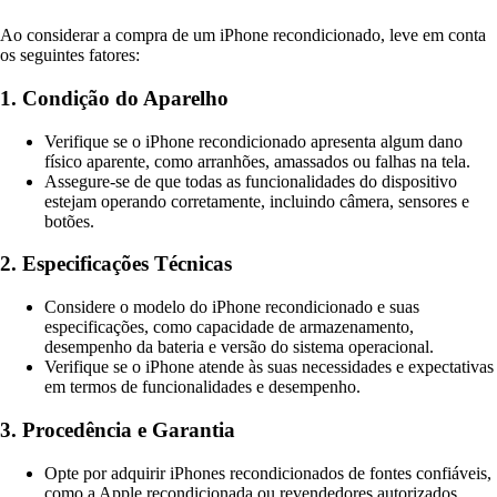
Ao considerar a compra de um iPhone recondicionado, leve em conta
os seguintes fatores:
1. Condição do Aparelho
Verifique se o iPhone recondicionado apresenta algum dano
físico aparente, como arranhões, amassados ou falhas na tela.
Assegure-se de que todas as funcionalidades do dispositivo
estejam operando corretamente, incluindo câmera, sensores e
botões.
2. Especificações Técnicas
Considere o modelo do iPhone recondicionado e suas
especificações, como capacidade de armazenamento,
desempenho da bateria e versão do sistema operacional.
Verifique se o iPhone atende às suas necessidades e expectativas
em termos de funcionalidades e desempenho.
3. Procedência e Garantia
Opte por adquirir iPhones recondicionados de fontes confiáveis,
como a Apple recondicionada ou revendedores autorizados.