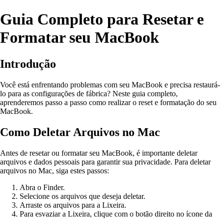
Guia Completo para Resetar e
Formatar seu MacBook
Introdução
Você está enfrentando problemas com seu MacBook e precisa restaurá-
lo para as configurações de fábrica? Neste guia completo,
aprenderemos passo a passo como realizar o reset e formatação do seu
MacBook.
Como Deletar Arquivos no Mac
Antes de resetar ou formatar seu MacBook, é importante deletar
arquivos e dados pessoais para garantir sua privacidade. Para deletar
arquivos no Mac, siga estes passos:
Abra o Finder.
Selecione os arquivos que deseja deletar.
Arraste os arquivos para a Lixeira.
Para esvaziar a Lixeira, clique com o botão direito no ícone da