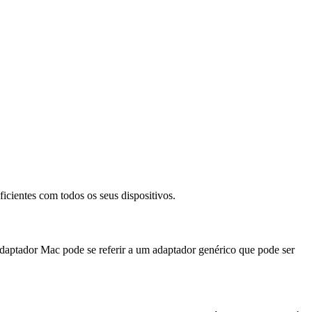
icientes com todos os seus dispositivos.
ptador Mac pode se referir a um adaptador genérico que pode ser