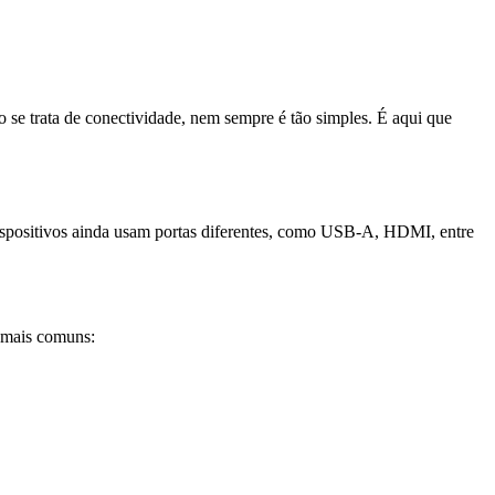
se trata de conectividade, nem sempre é tão simples. É aqui que
ispositivos ainda usam portas diferentes, como USB-A, HDMI, entre
s mais comuns: