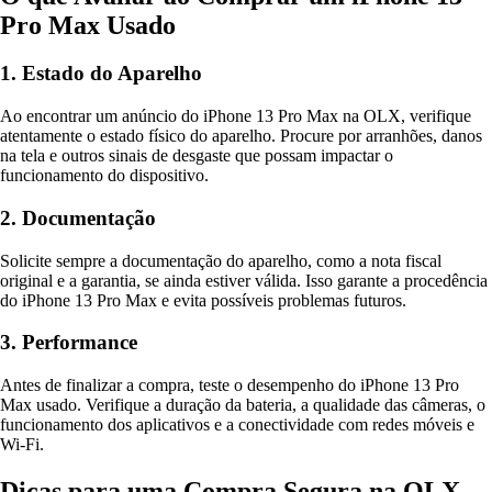
Pro Max Usado
1. Estado do Aparelho
Ao encontrar um anúncio do iPhone 13 Pro Max na OLX, verifique
atentamente o estado físico do aparelho. Procure por arranhões, danos
na tela e outros sinais de desgaste que possam impactar o
funcionamento do dispositivo.
2. Documentação
Solicite sempre a documentação do aparelho, como a nota fiscal
original e a garantia, se ainda estiver válida. Isso garante a procedência
do iPhone 13 Pro Max e evita possíveis problemas futuros.
3. Performance
Antes de finalizar a compra, teste o desempenho do iPhone 13 Pro
Max usado. Verifique a duração da bateria, a qualidade das câmeras, o
funcionamento dos aplicativos e a conectividade com redes móveis e
Wi-Fi.
Dicas para uma Compra Segura na OLX