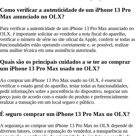
Como verificar a autenticidade de um iPhone 13 Pro
Max anunciado no OLX?
Para verificar a autenticidade de um iPhone 13 Pro Max anunciado no
OLX, é importante solicitar ao vendedor a nota fiscal do aparelho,
verificar o número de série no site oficial da Apple, conferir se todas as
funcionalidades estão operando corretamente e, se possível, realizar
uma análise técnica em uma assistência autorizada.
Quais são os principais cuidados a se ter ao comprar
um iPhone 13 Pro Max usado no OLX?
Ao comprar um iPhone 13 Pro Max usado no OLX, é essencial
verificar o estado geral do aparelho, testar todas as funcionalidades,
pedir informações sobre a procedência do dispositivo, negociar um
preço justo de acordo com o estado do produto e preferencialmente
realizar a transação em um local seguro e público.
É seguro comprar um iPhone 13 Pro Max no OLX?
A segurança ao comprar um iPhone 13 Pro Max no OLX depende de
diversos fatores, como a reputação do vendedor, a transparência na