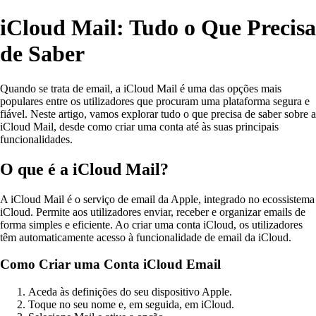
iCloud Mail: Tudo o Que Precisa
de Saber
Quando se trata de email, a iCloud Mail é uma das opções mais
populares entre os utilizadores que procuram uma plataforma segura e
fiável. Neste artigo, vamos explorar tudo o que precisa de saber sobre a
iCloud Mail, desde como criar uma conta até às suas principais
funcionalidades.
O que é a iCloud Mail?
A iCloud Mail é o serviço de email da Apple, integrado no ecossistema
iCloud. Permite aos utilizadores enviar, receber e organizar emails de
forma simples e eficiente. Ao criar uma conta iCloud, os utilizadores
têm automaticamente acesso à funcionalidade de email da iCloud.
Como Criar uma Conta iCloud Email
Aceda às definições do seu dispositivo Apple.
Toque no seu nome e, em seguida, em iCloud.