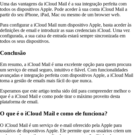
Uma das vantagens da iCloud Mail é a sua integração perfeita com
todos os dispositivos Apple. Pode aceder à sua conta iCloud Mail a
partir do seu iPhone, iPad, Mac ou mesmo de um browser web.
Para configurar a iCloud Mail num dispositivo Apple, basta aceder às
definições de email e introduzir as suas credenciais iCloud. Uma vez
configurada, a sua caixa de entrada estará sempre sincronizada em
todos os seus dispositivos.
Conclusão
Em resumo, a iCloud Mail é uma excelente opção para quem procura
um serviço de email seguro, intuitivo e fiável. Com funcionalidades
avançadas e integração perfeita com dispositivos Apple, a iCloud Mail
torna a gestão de emails mais fácil do que nunca.
Esperamos que este artigo tenha sido útil para compreender melhor o
que é a iCloud Mail e como pode tirar o máximo proveito desta
plataforma de email.
O que é o iCloud Mail e como ele funciona?
O iCloud Mail é um serviço de e-mail oferecido pela Apple para
usuários de dispositivos Apple. Ele permite que os usuários criem um