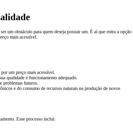
alidade
ser um obstáculo para quem deseja possuir um. É aí que entra a opção
reço mais acessível.
por um preço mais acessível.
sua qualidade e funcionamento adequado.
e problemas futuros.
trônicos e do consumo de recursos naturais na produção de novos
amento. Esse processo inclui: