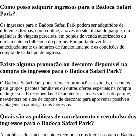
Como posso adquirir ingressos para o Badoca Safari
Park?
Os ingressos para o Badoca Safari Park podem ser adquiridos de
diferentes formas, como online, através do site oficial do parque, em
agências de viagens parceiras, em pontos de venda autorizados ou
diretamente na bilheteria do parque. É importante verificar
antecipadamente os horários de funcionamento e as condições de
compra de cada tipo de ingresso.
Existe alguma promoção ou desconto disponível na
compra de ingressos para o Badoca Safari Park?
O Badoca Safari Park pode oferecer promoções sazonais, descontos
para grupos, pacotes familiares ou outras ofertas especiais na compra
de ingressos. É recomendável ficar atento às redes sociais do parque,
newsletters ou sites de cupons de desconto para aproveitar possíveis
vantagens na aquisição dos ingressos.
Quais são as políticas de cancelamento e reembolso dos
ingressos para o Badoca Safari Park?
As políticas de cancelamento e reembolso dos ingressos para o Badoca