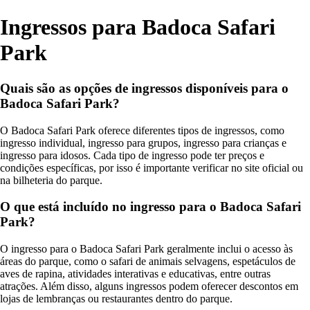
Ingressos para Badoca Safari
Park
Quais são as opções de ingressos disponíveis para o
Badoca Safari Park?
O Badoca Safari Park oferece diferentes tipos de ingressos, como
ingresso individual, ingresso para grupos, ingresso para crianças e
ingresso para idosos. Cada tipo de ingresso pode ter preços e
condições específicas, por isso é importante verificar no site oficial ou
na bilheteria do parque.
O que está incluído no ingresso para o Badoca Safari
Park?
O ingresso para o Badoca Safari Park geralmente inclui o acesso às
áreas do parque, como o safari de animais selvagens, espetáculos de
aves de rapina, atividades interativas e educativas, entre outras
atrações. Além disso, alguns ingressos podem oferecer descontos em
lojas de lembranças ou restaurantes dentro do parque.