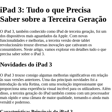
iPad 3: Tudo o que Precisa
Saber sobre a Terceira Geração
O iPad 3, também conhecido como iPad de terceira geração, foi um
dos dispositivos mais aguardados da Apple. Com novas
funcionalidades e melhorias, a terceira versão deste tablet
revolucionário trouxe diversas inovações que cativaram os
consumidores. Neste artigo, vamos explorar em detalhes tudo o que
precisa saber sobre o iPad 3.
Novidades do iPad 3
O iPad 3 trouxe consigo algumas melhorias significativas em relação
às suas versões anteriores. Uma das principais novidades foi a
introdução da tela Retina, com uma resolução impressionante que
proporciona uma experiência visual incrível para os utilizadores. Além
disso, a terceira geração do iPad também contou com um processador
mais rápido e uma câmara de maior qualidade, tornando-o ainda mais
versátil e poderoso.
Características Principais do iPad 3