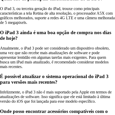
O iPad 3, ou terceira geração do iPad, trouxe como principais
características a tela Retina de alta resolução, o processador A5X com
gráficos melhorados, suporte a redes 4G LTE e uma câmera melhorada
de 5 megapixels.
O iPad 3 ainda é uma boa opção de compra nos dias
de hoje?
Atualmente, o iPad 3 pode ser considerado um dispositivo obsoleto,
uma vez que não recebe mais atualizações de software e pode
apresentar lentidão em algumas tarefas mais exigentes. Para quem
busca um iPad mais atualizado, é recomendado considerar modelos
mais recentes.
É possível atualizar o sistema operacional do iPad 3
para versões mais recentes?
Infelizmente, o iPad 3 não é mais suportado pela Apple em termos de
atualizações de software. Isso significa que ele está limitado à última
versão do iOS que foi lançada para esse modelo específico.
Onde posso encontrar acessórios compatíveis com o