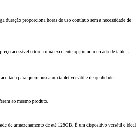
longa duração proporciona horas de uso contínuo sem a necessidade de
preço acessível o torna uma excelente opção no mercado de tablets.
ertada para quem busca um tablet versátil e de qualidade.
eferem ao mesmo produto.
ade de armazenamento de até 128GB. É um dispositivo versátil e ideal