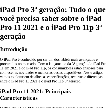
iPad Pro 3ª geração: Tudo o que
você precisa saber sobre o iPad
Pro 11 2021 e o iPad Pro 11p 3ª
geração
Introdução
O iPad Pro é conhecido por ser um dos tablets mais avançados e
procurados no mercado. Com o lançamento da 3ª geração do iPad Pro
11 em 2021 e do iPad Pro 11p, os consumidores estão ansiosos para
conhecer as novidades e melhorias destes dispositivos. Neste artigo,
vamos explorar em detalhes as especificações, recursos e diferenças
entre o iPad Pro 11 2021 e o iPad Pro 11p 3ª geração.
iPad Pro 11 2021: Principais
Características