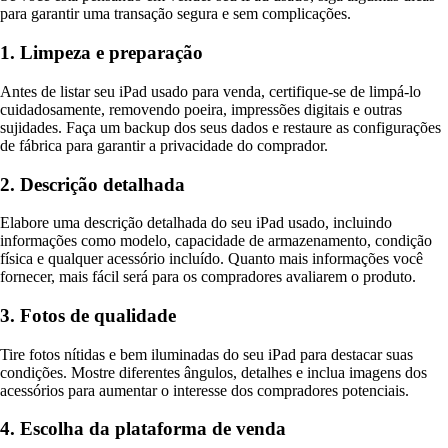
para garantir uma transação segura e sem complicações.
1. Limpeza e preparação
Antes de listar seu iPad usado para venda, certifique-se de limpá-lo
cuidadosamente, removendo poeira, impressões digitais e outras
sujidades. Faça um backup dos seus dados e restaure as configurações
de fábrica para garantir a privacidade do comprador.
2. Descrição detalhada
Elabore uma descrição detalhada do seu iPad usado, incluindo
informações como modelo, capacidade de armazenamento, condição
física e qualquer acessório incluído. Quanto mais informações você
fornecer, mais fácil será para os compradores avaliarem o produto.
3. Fotos de qualidade
Tire fotos nítidas e bem iluminadas do seu iPad para destacar suas
condições. Mostre diferentes ângulos, detalhes e inclua imagens dos
acessórios para aumentar o interesse dos compradores potenciais.
4. Escolha da plataforma de venda