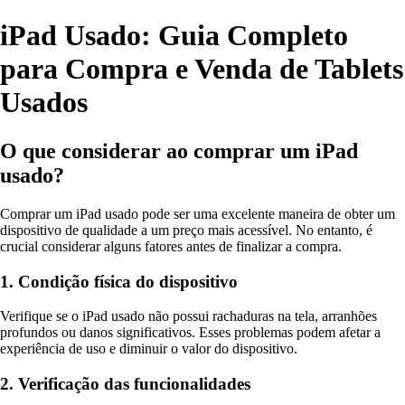
iPad Usado: Guia Completo
para Compra e Venda de Tablets
Usados
O que considerar ao comprar um iPad
usado?
Comprar um iPad usado pode ser uma excelente maneira de obter um
dispositivo de qualidade a um preço mais acessível. No entanto, é
crucial considerar alguns fatores antes de finalizar a compra.
1. Condição física do dispositivo
Verifique se o iPad usado não possui rachaduras na tela, arranhões
profundos ou danos significativos. Esses problemas podem afetar a
experiência de uso e diminuir o valor do dispositivo.
2. Verificação das funcionalidades