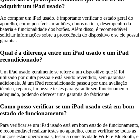
adquirir um iPad usado?
Ao comprar um iPad usado, é importante verificar o estado geral do
aparelho, como possíveis arranhões, danos na tela, desempenho da
bateria e funcionalidade dos botões. Além disso, é recomendável
solicitar informações sobre a procedência do dispositivo e se ele possui
garantia.
Qual é a diferença entre um iPad usado e um iPad
recondicionado?
Um iPad usado geralmente se refere a um dispositivo que já foi
utilizado por outra pessoa e está sendo revendido, sem garantias
adicionais. Já um iPad recondicionado passou por uma avaliação
técnica, reparos, limpeza e testes para garantir seu funcionamento
adequado, podendo oferecer uma garantia do fabricante.
Como posso verificar se um iPad usado está em bom
estado de funcionamento?
Para verificar se um iPad usado está em bom estado de funcionamento,
é recomendável realizar testes no aparelho, como verificar se todas as
funções estão operacionais, testar a conectividade Wi-Fi e Bluetooth, e