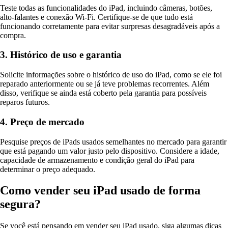
Teste todas as funcionalidades do iPad, incluindo câmeras, botões,
alto-falantes e conexão Wi-Fi. Certifique-se de que tudo está
funcionando corretamente para evitar surpresas desagradáveis após a
compra.
3. Histórico de uso e garantia
Solicite informações sobre o histórico de uso do iPad, como se ele foi
reparado anteriormente ou se já teve problemas recorrentes. Além
disso, verifique se ainda está coberto pela garantia para possíveis
reparos futuros.
4. Preço de mercado
Pesquise preços de iPads usados semelhantes no mercado para garantir
que está pagando um valor justo pelo dispositivo. Considere a idade,
capacidade de armazenamento e condição geral do iPad para
determinar o preço adequado.
Como vender seu iPad usado de forma
segura?
Se você está pensando em vender seu iPad usado, siga algumas dicas