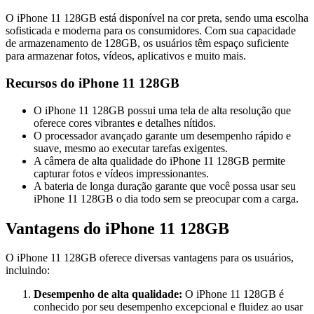
O iPhone 11 128GB está disponível na cor preta, sendo uma escolha
sofisticada e moderna para os consumidores. Com sua capacidade
de armazenamento de 128GB, os usuários têm espaço suficiente
para armazenar fotos, vídeos, aplicativos e muito mais.
Recursos do iPhone 11 128GB
O iPhone 11 128GB possui uma tela de alta resolução que
oferece cores vibrantes e detalhes nítidos.
O processador avançado garante um desempenho rápido e
suave, mesmo ao executar tarefas exigentes.
A câmera de alta qualidade do iPhone 11 128GB permite
capturar fotos e vídeos impressionantes.
A bateria de longa duração garante que você possa usar seu
iPhone 11 128GB o dia todo sem se preocupar com a carga.
Vantagens do iPhone 11 128GB
O iPhone 11 128GB oferece diversas vantagens para os usuários,
incluindo:
Desempenho de alta qualidade:
O iPhone 11 128GB é
conhecido por seu desempenho excepcional e fluidez ao usar