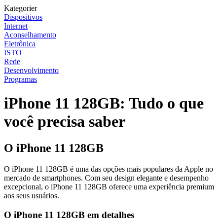
Kategorier
Dispositivos
Internet
Aconselhamento
Eletrônica
ISTO
Rede
Desenvolvimento
Programas
iPhone 11 128GB: Tudo o que
você precisa saber
O iPhone 11 128GB
O iPhone 11 128GB é uma das opções mais populares da Apple no
mercado de smartphones. Com seu design elegante e desempenho
excepcional, o iPhone 11 128GB oferece uma experiência premium
aos seus usuários.
O iPhone 11 128GB em detalhes