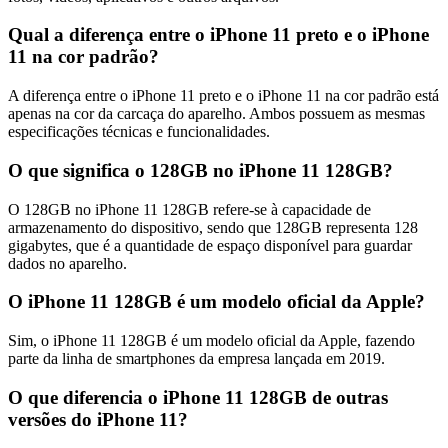
Qual a diferença entre o iPhone 11 preto e o iPhone
11 na cor padrão?
A diferença entre o iPhone 11 preto e o iPhone 11 na cor padrão está
apenas na cor da carcaça do aparelho. Ambos possuem as mesmas
especificações técnicas e funcionalidades.
O que significa o 128GB no iPhone 11 128GB?
O 128GB no iPhone 11 128GB refere-se à capacidade de
armazenamento do dispositivo, sendo que 128GB representa 128
gigabytes, que é a quantidade de espaço disponível para guardar
dados no aparelho.
O iPhone 11 128GB é um modelo oficial da Apple?
Sim, o iPhone 11 128GB é um modelo oficial da Apple, fazendo
parte da linha de smartphones da empresa lançada em 2019.
O que diferencia o iPhone 11 128GB de outras
versões do iPhone 11?