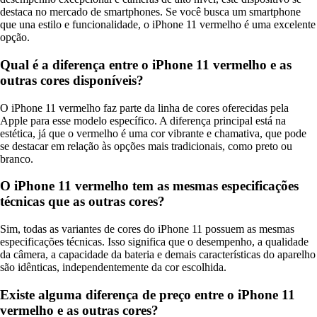
destaca no mercado de smartphones. Se você busca um smartphone
que una estilo e funcionalidade, o iPhone 11 vermelho é uma excelente
opção.
Qual é a diferença entre o iPhone 11 vermelho e as
outras cores disponíveis?
O iPhone 11 vermelho faz parte da linha de cores oferecidas pela
Apple para esse modelo específico. A diferença principal está na
estética, já que o vermelho é uma cor vibrante e chamativa, que pode
se destacar em relação às opções mais tradicionais, como preto ou
branco.
O iPhone 11 vermelho tem as mesmas especificações
técnicas que as outras cores?
Sim, todas as variantes de cores do iPhone 11 possuem as mesmas
especificações técnicas. Isso significa que o desempenho, a qualidade
da câmera, a capacidade da bateria e demais características do aparelho
são idênticas, independentemente da cor escolhida.
Existe alguma diferença de preço entre o iPhone 11
vermelho e as outras cores?