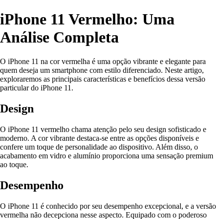
iPhone 11 Vermelho: Uma
Análise Completa
O iPhone 11 na cor vermelha é uma opção vibrante e elegante para
quem deseja um smartphone com estilo diferenciado. Neste artigo,
exploraremos as principais características e benefícios dessa versão
particular do iPhone 11.
Design
O iPhone 11 vermelho chama atenção pelo seu design sofisticado e
moderno. A cor vibrante destaca-se entre as opções disponíveis e
confere um toque de personalidade ao dispositivo. Além disso, o
acabamento em vidro e alumínio proporciona uma sensação premium
ao toque.
Desempenho
O iPhone 11 é conhecido por seu desempenho excepcional, e a versão
vermelha não decepciona nesse aspecto. Equipado com o poderoso