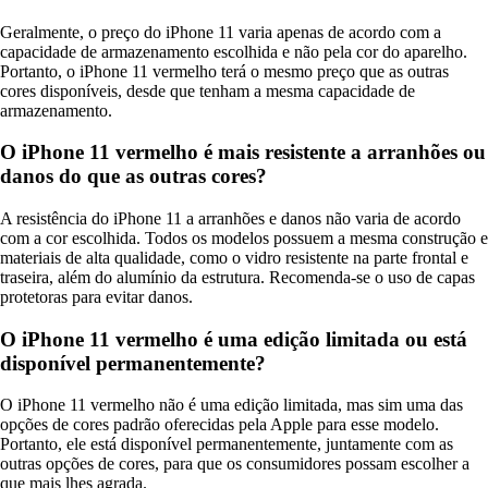
Geralmente, o preço do iPhone 11 varia apenas de acordo com a
capacidade de armazenamento escolhida e não pela cor do aparelho.
Portanto, o iPhone 11 vermelho terá o mesmo preço que as outras
cores disponíveis, desde que tenham a mesma capacidade de
armazenamento.
O iPhone 11 vermelho é mais resistente a arranhões ou
danos do que as outras cores?
A resistência do iPhone 11 a arranhões e danos não varia de acordo
com a cor escolhida. Todos os modelos possuem a mesma construção e
materiais de alta qualidade, como o vidro resistente na parte frontal e
traseira, além do alumínio da estrutura. Recomenda-se o uso de capas
protetoras para evitar danos.
O iPhone 11 vermelho é uma edição limitada ou está
disponível permanentemente?
O iPhone 11 vermelho não é uma edição limitada, mas sim uma das
opções de cores padrão oferecidas pela Apple para esse modelo.
Portanto, ele está disponível permanentemente, juntamente com as
outras opções de cores, para que os consumidores possam escolher a
que mais lhes agrada.