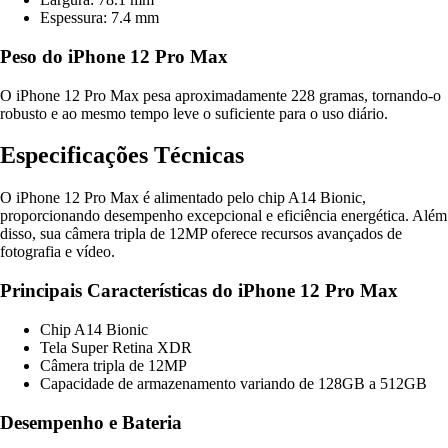
Espessura: 7.4 mm
Peso do iPhone 12 Pro Max
O iPhone 12 Pro Max pesa aproximadamente 228 gramas, tornando-o
robusto e ao mesmo tempo leve o suficiente para o uso diário.
Especificações Técnicas
O iPhone 12 Pro Max é alimentado pelo chip A14 Bionic,
proporcionando desempenho excepcional e eficiência energética. Além
disso, sua câmera tripla de 12MP oferece recursos avançados de
fotografia e vídeo.
Principais Características do iPhone 12 Pro Max
Chip A14 Bionic
Tela Super Retina XDR
Câmera tripla de 12MP
Capacidade de armazenamento variando de 128GB a 512GB
Desempenho e Bateria