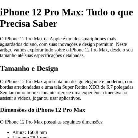
iPhone 12 Pro Max: Tudo o que
Precisa Saber
O iPhone 12 Pro Max da Apple é um dos smartphones mais
aguardados do ano, com suas inovações e design premium. Neste
artigo, vamos explorar tudo sobre o iPhone 12 Pro Max, desde o seu
tamanho até suas especificações detalhadas.
Tamanho e Design
O iPhone 12 Pro Max apresenta um design elegante e moderno, com
bordas arredondadas e uma tela Super Retina XDR de 6.7 polegadas.
Seu tamanho impressionante oferece uma experiência imersiva ao
assistir a vídeos, jogar ou usar aplicativos.
Dimensões do iPhone 12 Pro Max
O iPhone 12 Pro Max possui as seguintes dimensões:
Altura: 160.8 mm
Largura: 78.1 mm