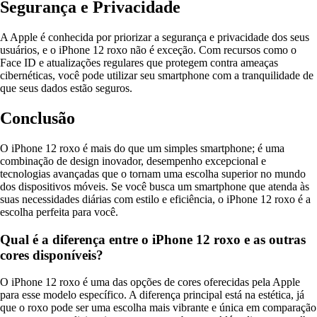
Segurança e Privacidade
A Apple é conhecida por priorizar a segurança e privacidade dos seus
usuários, e o iPhone 12 roxo não é exceção. Com recursos como o
Face ID e atualizações regulares que protegem contra ameaças
cibernéticas, você pode utilizar seu smartphone com a tranquilidade de
que seus dados estão seguros.
Conclusão
O iPhone 12 roxo é mais do que um simples smartphone; é uma
combinação de design inovador, desempenho excepcional e
tecnologias avançadas que o tornam uma escolha superior no mundo
dos dispositivos móveis. Se você busca um smartphone que atenda às
suas necessidades diárias com estilo e eficiência, o iPhone 12 roxo é a
escolha perfeita para você.
Qual é a diferença entre o iPhone 12 roxo e as outras
cores disponíveis?
O iPhone 12 roxo é uma das opções de cores oferecidas pela Apple
para esse modelo específico. A diferença principal está na estética, já
que o roxo pode ser uma escolha mais vibrante e única em comparação