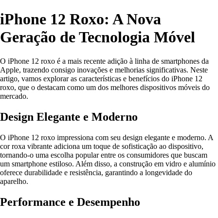
iPhone 12 Roxo: A Nova
Geração de Tecnologia Móvel
O iPhone 12 roxo é a mais recente adição à linha de smartphones da
Apple, trazendo consigo inovações e melhorias significativas. Neste
artigo, vamos explorar as características e benefícios do iPhone 12
roxo, que o destacam como um dos melhores dispositivos móveis do
mercado.
Design Elegante e Moderno
O iPhone 12 roxo impressiona com seu design elegante e moderno. A
cor roxa vibrante adiciona um toque de sofisticação ao dispositivo,
tornando-o uma escolha popular entre os consumidores que buscam
um smartphone estiloso. Além disso, a construção em vidro e alumínio
oferece durabilidade e resistência, garantindo a longevidade do
aparelho.
Performance e Desempenho