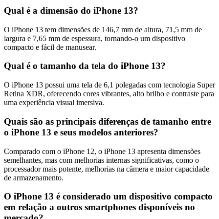
Qual é a dimensão do iPhone 13?
O iPhone 13 tem dimensões de 146,7 mm de altura, 71,5 mm de
largura e 7,65 mm de espessura, tornando-o um dispositivo
compacto e fácil de manusear.
Qual é o tamanho da tela do iPhone 13?
O iPhone 13 possui uma tela de 6,1 polegadas com tecnologia Super
Retina XDR, oferecendo cores vibrantes, alto brilho e contraste para
uma experiência visual imersiva.
Quais são as principais diferenças de tamanho entre
o iPhone 13 e seus modelos anteriores?
Comparado com o iPhone 12, o iPhone 13 apresenta dimensões
semelhantes, mas com melhorias internas significativas, como o
processador mais potente, melhorias na câmera e maior capacidade
de armazenamento.
O iPhone 13 é considerado um dispositivo compacto
em relação a outros smartphones disponíveis no
mercado?