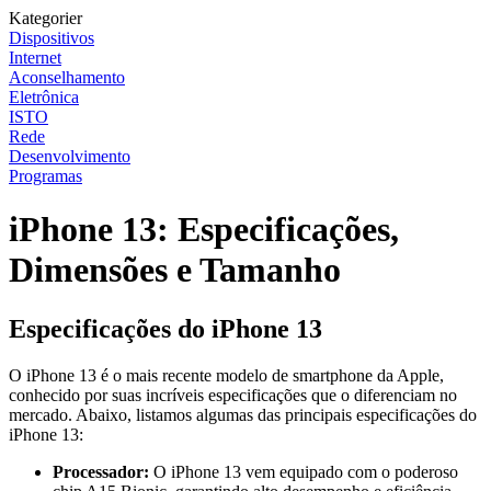
Kategorier
Dispositivos
Internet
Aconselhamento
Eletrônica
ISTO
Rede
Desenvolvimento
Programas
iPhone 13: Especificações,
Dimensões e Tamanho
Especificações do iPhone 13
O iPhone 13 é o mais recente modelo de smartphone da Apple,
conhecido por suas incríveis especificações que o diferenciam no
mercado. Abaixo, listamos algumas das principais especificações do
iPhone 13:
Processador:
O iPhone 13 vem equipado com o poderoso