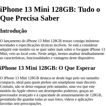
iPhone 13 Mini 128GB: Tudo o
Que Precisa Saber
Introdução
O lançamento do iPhone 13 Mini 128GB trouxe consigo inúmeras
novidades e especificações técnicas incríveis. Se está a considerar
adquirir este modelo ou se quer saber mais sobre o Swappie iPhone 13
Mini, veio ao local certo. Neste artigo, iremos analisar detalhadamente
as características, funcionalidades e vantagens deste dispositivo.
iPhone 13 Mini 128GB: O Que Esperar
O iPhone 13 Mini 128GB destaca-se desde logo pelo seu tamanho
compacto, ideal para quem prefere um smartphone mais discreto.
Contudo, não se deixe enganar pelo tamanho, uma vez que este
modelo da Apple oferece um desempenho poderoso, graças ao
processador avançado e à capacidade de armazenamento de 128GB,
permitindo-lhe guardar todas as suas fotos, vídeos e aplicações
favoritas sem preocupações.