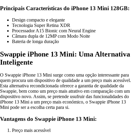
Principais Características do iPhone 13 Mini 128GB:
Design compacto e elegante
Tecnologia Super Retina XDR
Processador A15 Bionic com Neural Engine
Câmara dupla de 12MP com Modo Noite
Bateria de longa duração
Swappie iPhone 13 Mini: Uma Alternativa
Inteligente
O Swappie iPhone 13 Mini surge como uma opção interessante para
quem procura um dispositivo de qualidade a um preço mais acessível.
Esta alternativa recondicionada oferece a garantia de qualidade da
Swappie, bem como um preço mais atrativo em comparação com um
dispositivo novo. Assim, se pretende usufruir das funcionalidades do
iPhone 13 Mini a um preço mais económico, o Swappie iPhone 13
Mini pode ser a escolha certa para si.
Vantagens do Swappie iPhone 13 Mini:
Preço mais acessível