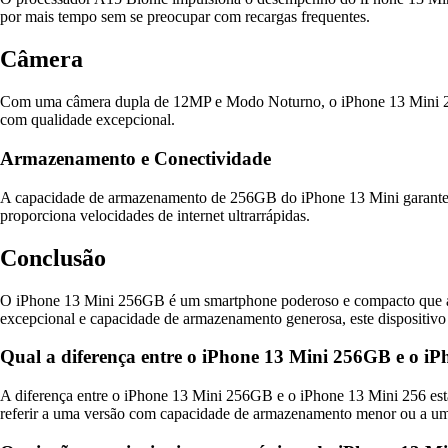
por mais tempo sem se preocupar com recargas frequentes.
Câmera
Com uma câmera dupla de 12MP e Modo Noturno, o iPhone 13 Mini 256GB
com qualidade excepcional.
Armazenamento e Conectividade
A capacidade de armazenamento de 256GB do iPhone 13 Mini garante que
proporciona velocidades de internet ultrarrápidas.
Conclusão
O iPhone 13 Mini 256GB é um smartphone poderoso e compacto que at
excepcional e capacidade de armazenamento generosa, este dispositivo 
Qual a diferença entre o iPhone 13 Mini 256GB e o i
A diferença entre o iPhone 13 Mini 256GB e o iPhone 13 Mini 256 e
referir a uma versão com capacidade de armazenamento menor ou a um 