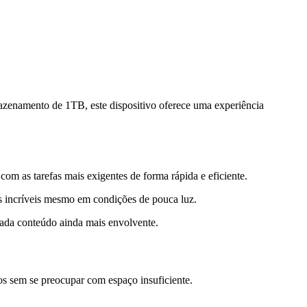
enamento de 1TB, este dispositivo oferece uma experiência
 as tarefas mais exigentes de forma rápida e eficiente.
os incríveis mesmo em condições de pouca luz.
cada conteúdo ainda mais envolvente.
s sem se preocupar com espaço insuficiente.