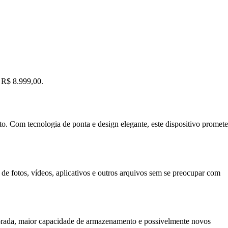
 R$ 8.999,00.
 Com tecnologia de ponta e design elegante, este dispositivo promete
 fotos, vídeos, aplicativos e outros arquivos sem se preocupar com
morada, maior capacidade de armazenamento e possivelmente novos