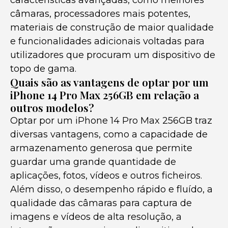
características avançadas, como melhores
câmaras, processadores mais potentes,
materiais de construção de maior qualidade
e funcionalidades adicionais voltadas para
utilizadores que procuram um dispositivo de
topo de gama.
Quais são as vantagens de optar por um
iPhone 14 Pro Max 256GB em relação a
outros modelos?
Optar por um iPhone 14 Pro Max 256GB traz
diversas vantagens, como a capacidade de
armazenamento generosa que permite
guardar uma grande quantidade de
aplicações, fotos, vídeos e outros ficheiros.
Além disso, o desempenho rápido e fluído, a
qualidade das câmaras para captura de
imagens e vídeos de alta resolução, a