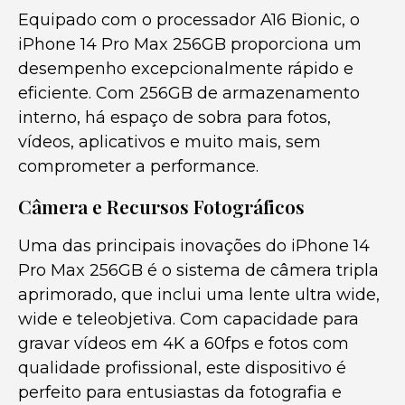
Equipado com o processador A16 Bionic, o
iPhone 14 Pro Max 256GB proporciona um
desempenho excepcionalmente rápido e
eficiente. Com 256GB de armazenamento
interno, há espaço de sobra para fotos,
vídeos, aplicativos e muito mais, sem
comprometer a performance.
Câmera e Recursos Fotográficos
Uma das principais inovações do iPhone 14
Pro Max 256GB é o sistema de câmera tripla
aprimorado, que inclui uma lente ultra wide,
wide e teleobjetiva. Com capacidade para
gravar vídeos em 4K a 60fps e fotos com
qualidade profissional, este dispositivo é
perfeito para entusiastas da fotografia e