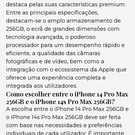
destaca pelas suas características premium.
Entre as principais especificações,
destacam-se o amplo armazenamento de
256GB, o ecrã de grandes dimensões com
tecnologia avançada, o poderoso
processador para um desempenho rápido e
eficiente, a qualidade das câmaras
fotográficas e de vídeo, bem como a
integração com o ecossistema da Apple que
oferece uma experiência completa e
integrada aos utilizadores.
Como escolher entre o iPhone 14 Pro Max
256GB e o iPhone 14s Pro Max 256GB?
A escolha entre o iPhone 14 Pro Max 256GB e
o iPhone 14s Pro Max 256GB deve ser feita
com base nas necessidades e preferências
individuais de cada utilizador. É importante