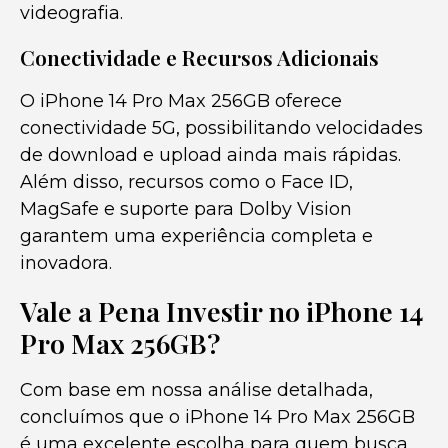
videografia.
Conectividade e Recursos Adicionais
O iPhone 14 Pro Max 256GB oferece
conectividade 5G, possibilitando velocidades
de download e upload ainda mais rápidas.
Além disso, recursos como o Face ID,
MagSafe e suporte para Dolby Vision
garantem uma experiência completa e
inovadora.
Vale a Pena Investir no iPhone 14
Pro Max 256GB?
Com base em nossa análise detalhada,
concluímos que o iPhone 14 Pro Max 256GB
é uma excelente escolha para quem busca