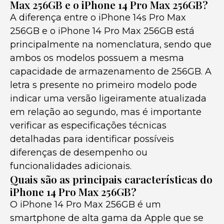
Max 256GB e o iPhone 14 Pro Max 256GB?
A diferença entre o iPhone 14s Pro Max
256GB e o iPhone 14 Pro Max 256GB está
principalmente na nomenclatura, sendo que
ambos os modelos possuem a mesma
capacidade de armazenamento de 256GB. A
letra s presente no primeiro modelo pode
indicar uma versão ligeiramente atualizada
em relação ao segundo, mas é importante
verificar as especificações técnicas
detalhadas para identificar possíveis
diferenças de desempenho ou
funcionalidades adicionais.
Quais são as principais características do
iPhone 14 Pro Max 256GB?
O iPhone 14 Pro Max 256GB é um
smartphone de alta gama da Apple que se