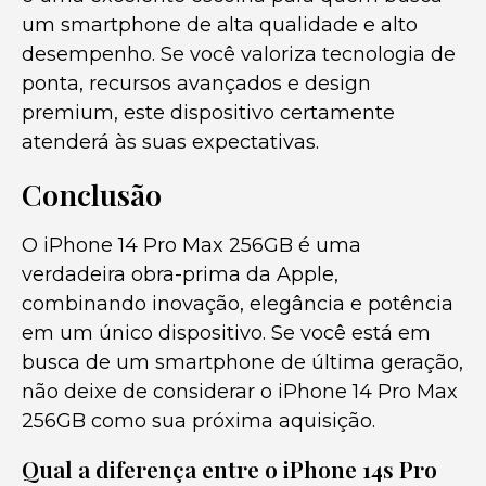
um smartphone de alta qualidade e alto
desempenho. Se você valoriza tecnologia de
ponta, recursos avançados e design
premium, este dispositivo certamente
atenderá às suas expectativas.
Conclusão
O iPhone 14 Pro Max 256GB é uma
verdadeira obra-prima da Apple,
combinando inovação, elegância e potência
em um único dispositivo. Se você está em
busca de um smartphone de última geração,
não deixe de considerar o iPhone 14 Pro Max
256GB como sua próxima aquisição.
Qual a diferença entre o iPhone 14s Pro