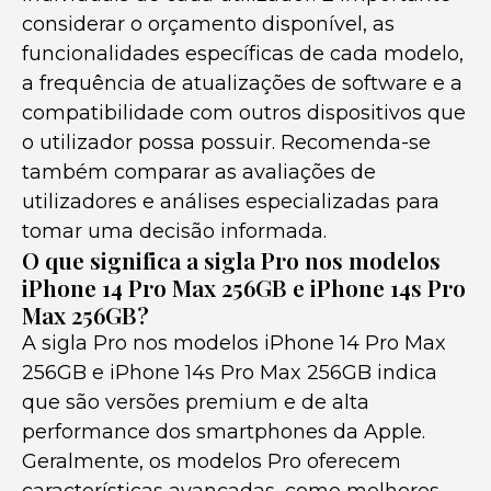
considerar o orçamento disponível, as
funcionalidades específicas de cada modelo,
a frequência de atualizações de software e a
compatibilidade com outros dispositivos que
o utilizador possa possuir. Recomenda-se
também comparar as avaliações de
utilizadores e análises especializadas para
tomar uma decisão informada.
O que significa a sigla Pro nos modelos
iPhone 14 Pro Max 256GB e iPhone 14s Pro
Max 256GB?
A sigla Pro nos modelos iPhone 14 Pro Max
256GB e iPhone 14s Pro Max 256GB indica
que são versões premium e de alta
performance dos smartphones da Apple.
Geralmente, os modelos Pro oferecem