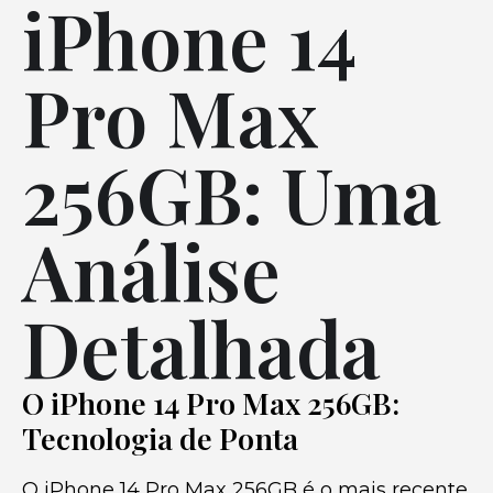
iPhone 14
Pro Max
256GB: Uma
Análise
Detalhada
O iPhone 14 Pro Max 256GB:
Tecnologia de Ponta
O iPhone 14 Pro Max 256GB é o mais recente