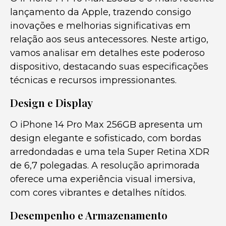
lançamento da Apple, trazendo consigo
inovações e melhorias significativas em
relação aos seus antecessores. Neste artigo,
vamos analisar em detalhes este poderoso
dispositivo, destacando suas especificações
técnicas e recursos impressionantes.
Design e Display
O iPhone 14 Pro Max 256GB apresenta um
design elegante e sofisticado, com bordas
arredondadas e uma tela Super Retina XDR
de 6,7 polegadas. A resolução aprimorada
oferece uma experiência visual imersiva,
com cores vibrantes e detalhes nítidos.
Desempenho e Armazenamento