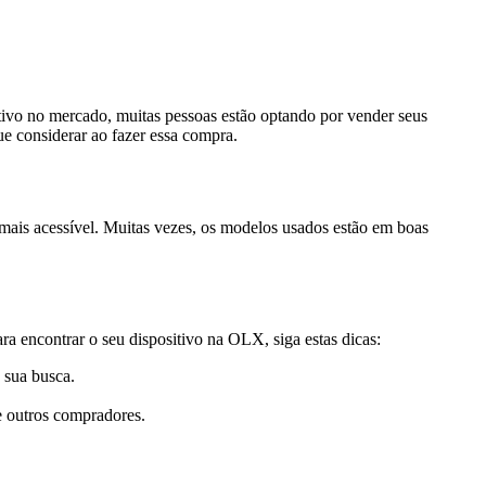
ivo no mercado, muitas pessoas estão optando por vender seus
e considerar ao fazer essa compra.
mais acessível. Muitas vezes, os modelos usados estão em boas
ara encontrar o seu dispositivo na OLX, siga estas dicas:
 sua busca.
e outros compradores.