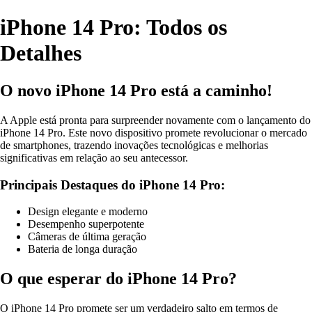
iPhone 14 Pro: Todos os
Detalhes
O novo iPhone 14 Pro está a caminho!
A Apple está pronta para surpreender novamente com o lançamento do
iPhone 14 Pro. Este novo dispositivo promete revolucionar o mercado
de smartphones, trazendo inovações tecnológicas e melhorias
significativas em relação ao seu antecessor.
Principais Destaques do iPhone 14 Pro:
Design elegante e moderno
Desempenho superpotente
Câmeras de última geração
Bateria de longa duração
O que esperar do iPhone 14 Pro?
O iPhone 14 Pro promete ser um verdadeiro salto em termos de