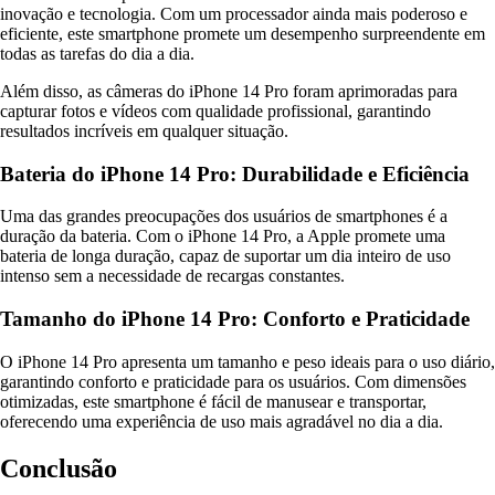
inovação e tecnologia. Com um processador ainda mais poderoso e
eficiente, este smartphone promete um desempenho surpreendente em
todas as tarefas do dia a dia.
Além disso, as câmeras do iPhone 14 Pro foram aprimoradas para
capturar fotos e vídeos com qualidade profissional, garantindo
resultados incríveis em qualquer situação.
Bateria do iPhone 14 Pro: Durabilidade e Eficiência
Uma das grandes preocupações dos usuários de smartphones é a
duração da bateria. Com o iPhone 14 Pro, a Apple promete uma
bateria de longa duração, capaz de suportar um dia inteiro de uso
intenso sem a necessidade de recargas constantes.
Tamanho do iPhone 14 Pro: Conforto e Praticidade
O iPhone 14 Pro apresenta um tamanho e peso ideais para o uso diário,
garantindo conforto e praticidade para os usuários. Com dimensões
otimizadas, este smartphone é fácil de manusear e transportar,
oferecendo uma experiência de uso mais agradável no dia a dia.
Conclusão