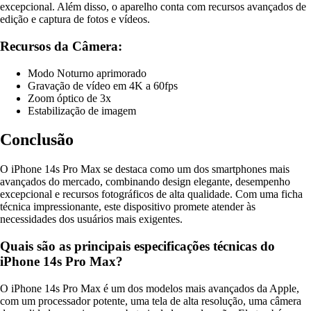
excepcional. Além disso, o aparelho conta com recursos avançados de
edição e captura de fotos e vídeos.
Recursos da Câmera:
Modo Noturno aprimorado
Gravação de vídeo em 4K a 60fps
Zoom óptico de 3x
Estabilização de imagem
Conclusão
O iPhone 14s Pro Max se destaca como um dos smartphones mais
avançados do mercado, combinando design elegante, desempenho
excepcional e recursos fotográficos de alta qualidade. Com uma ficha
técnica impressionante, este dispositivo promete atender às
necessidades dos usuários mais exigentes.
Quais são as principais especificações técnicas do
iPhone 14s Pro Max?
O iPhone 14s Pro Max é um dos modelos mais avançados da Apple,
com um processador potente, uma tela de alta resolução, uma câmera