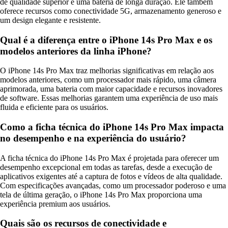
de qualidade superior e uma bateria de longa duração. Ele também
oferece recursos como conectividade 5G, armazenamento generoso e
um design elegante e resistente.
Qual é a diferença entre o iPhone 14s Pro Max e os
modelos anteriores da linha iPhone?
O iPhone 14s Pro Max traz melhorias significativas em relação aos
modelos anteriores, como um processador mais rápido, uma câmera
aprimorada, uma bateria com maior capacidade e recursos inovadores
de software. Essas melhorias garantem uma experiência de uso mais
fluida e eficiente para os usuários.
Como a ficha técnica do iPhone 14s Pro Max impacta
no desempenho e na experiência do usuário?
A ficha técnica do iPhone 14s Pro Max é projetada para oferecer um
desempenho excepcional em todas as tarefas, desde a execução de
aplicativos exigentes até a captura de fotos e vídeos de alta qualidade.
Com especificações avançadas, como um processador poderoso e uma
tela de última geração, o iPhone 14s Pro Max proporciona uma
experiência premium aos usuários.
Quais são os recursos de conectividade e