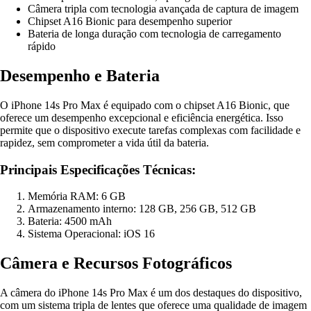
Câmera tripla com tecnologia avançada de captura de imagem
Chipset A16 Bionic para desempenho superior
Bateria de longa duração com tecnologia de carregamento
rápido
Desempenho e Bateria
O iPhone 14s Pro Max é equipado com o chipset A16 Bionic, que
oferece um desempenho excepcional e eficiência energética. Isso
permite que o dispositivo execute tarefas complexas com facilidade e
rapidez, sem comprometer a vida útil da bateria.
Principais Especificações Técnicas:
Memória RAM: 6 GB
Armazenamento interno: 128 GB, 256 GB, 512 GB
Bateria: 4500 mAh
Sistema Operacional: iOS 16
Câmera e Recursos Fotográficos
A câmera do iPhone 14s Pro Max é um dos destaques do dispositivo,
com um sistema tripla de lentes que oferece uma qualidade de imagem