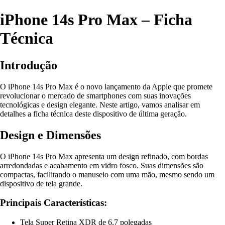
iPhone 14s Pro Max – Ficha
Técnica
Introdução
O iPhone 14s Pro Max é o novo lançamento da Apple que promete
revolucionar o mercado de smartphones com suas inovações
tecnológicas e design elegante. Neste artigo, vamos analisar em
detalhes a ficha técnica deste dispositivo de última geração.
Design e Dimensões
O iPhone 14s Pro Max apresenta um design refinado, com bordas
arredondadas e acabamento em vidro fosco. Suas dimensões são
compactas, facilitando o manuseio com uma mão, mesmo sendo um
dispositivo de tela grande.
Principais Características:
Tela Super Retina XDR de 6,7 polegadas