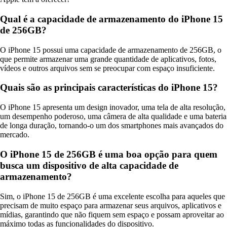
Qual é a capacidade de armazenamento do iPhone 15
de 256GB?
O iPhone 15 possui uma capacidade de armazenamento de 256GB, o
que permite armazenar uma grande quantidade de aplicativos, fotos,
vídeos e outros arquivos sem se preocupar com espaço insuficiente.
Quais são as principais características do iPhone 15?
O iPhone 15 apresenta um design inovador, uma tela de alta resolução,
um desempenho poderoso, uma câmera de alta qualidade e uma bateria
de longa duração, tornando-o um dos smartphones mais avançados do
mercado.
O iPhone 15 de 256GB é uma boa opção para quem
busca um dispositivo de alta capacidade de
armazenamento?
Sim, o iPhone 15 de 256GB é uma excelente escolha para aqueles que
precisam de muito espaço para armazenar seus arquivos, aplicativos e
mídias, garantindo que não fiquem sem espaço e possam aproveitar ao
máximo todas as funcionalidades do dispositivo.