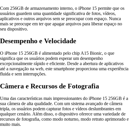
Com 256GB de armazenamento interno, o iPhone 15 permite que os
usuários guardem uma quantidade significativa de fotos, vídeos,
aplicativos e outros arquivos sem se preocupar com espaço. Nunca
mais se preocupe em ter que apagar arquivos para liberar espaço no
seu dispositivo.
Desempenho e Velocidade
O iPhone 15 256GB é alimentado pelo chip A15 Bionic, o que
significa que os usuários podem esperar um desempenho
excepcionalmente rápido e eficiente. Desde a abertura de aplicativos
até a navegação na web, este smartphone proporciona uma experiência
fluida e sem interrupções.
Câmera e Recursos de Fotografia
Uma das características mais impressionantes do iPhone 15 256GB é a
sua câmera de alta qualidade. Com um sistema avançado de câmera
tripla, os usuários podem capturar fotos e vídeos deslumbrantes em
qualquer cenário. Além disso, o dispositivo oferece uma variedade de
recursos de fotografia, como modo noturno, modo retrato aprimorado e
muito mais.