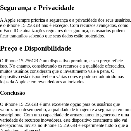
Segurança e Privacidade
A Apple sempre prioriza a segurança e a privacidade dos seus usuários,
e o iPhone 15 256GB não é exceção. Com recursos avançados, como
o Face ID e atualizações regulares de segurança, os usuários podem
ficar tranquilos sabendo que seus dados estão protegidos.
Preço e Disponibilidade
O iPhone 15 256GB é um dispositivo premium, e seu preço reflete
isso. No entanto, considerando os recursos e a qualidade oferecidos,
muitos usuários consideram que o investimento vale a pena. O
dispositivo está disponível em várias cores e pode ser adquirido nas
lojas da Apple e em revendedores autorizados.
Conclusão
O iPhone 15 256GB é uma excelente opção para os usuários que
valorizam o desempenho, a qualidade de imagem e a segurança em um
smartphone. Com uma capacidade de armazenamento generosa e uma
variedade de recursos inovadores, este dispositivo certamente não vai
decepcionar. Invista no iPhone 15 256GB e experimente tudo o que a
Apple tem a oferecer!