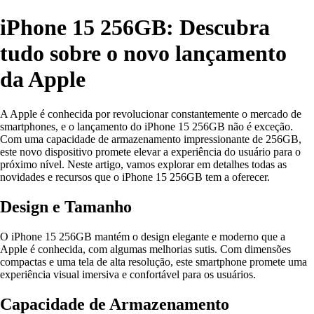
iPhone 15 256GB: Descubra
tudo sobre o novo lançamento
da Apple
A Apple é conhecida por revolucionar constantemente o mercado de
smartphones, e o lançamento do iPhone 15 256GB não é exceção.
Com uma capacidade de armazenamento impressionante de 256GB,
este novo dispositivo promete elevar a experiência do usuário para o
próximo nível. Neste artigo, vamos explorar em detalhes todas as
novidades e recursos que o iPhone 15 256GB tem a oferecer.
Design e Tamanho
O iPhone 15 256GB mantém o design elegante e moderno que a
Apple é conhecida, com algumas melhorias sutis. Com dimensões
compactas e uma tela de alta resolução, este smartphone promete uma
experiência visual imersiva e confortável para os usuários.
Capacidade de Armazenamento