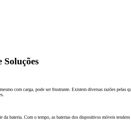
e Soluções
mesmo com carga, pode ser frustrante. Existem diversas razões pelas qu
s.
da bateria. Com o tempo, as baterias dos dispositivos móveis tendem a