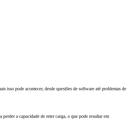
ais isso pode acontecer, desde questões de software até problemas de
 perder a capacidade de reter carga, o que pode resultar em