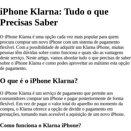
iPhone Klarna: Tudo o que
Precisas Saber
O iPhone Klarna é uma opção cada vez mais popular para quem
procura comprar um novo iPhone com um sistema de pagamento
flexível. Com a possibilidade de adquirir um Klarna iPhone, muitas
pessoas têm dúvidas sobre como funciona e quais são as vantagens
deste serviço. Neste artigo, vamos abordar tudo o que precisas de saber
sobre o iPhone Klarna e como podes aproveitar ao máximo esta opção
de pagamento.
O que é o iPhone Klarna?
O iPhone Klarna é um serviço de pagamento que permite aos
consumidores comprar um iPhone e pagar posteriormente de forma
flexível. Em vez de pagar o valor total do aparelho no momento da
compra, o Klarna oferece a opção de dividir o pagamento em
prestações, tornando mais acessível a aquisição de um novo iPhone.
Como funciona o Klarna iPhone?