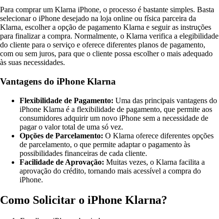
Para comprar um Klarna iPhone, o processo é bastante simples. Basta
selecionar o iPhone desejado na loja online ou física parceira da
Klarna, escolher a opção de pagamento Klarna e seguir as instruções
para finalizar a compra. Normalmente, o Klarna verifica a elegibilidade
do cliente para o serviço e oferece diferentes planos de pagamento,
com ou sem juros, para que o cliente possa escolher o mais adequado
às suas necessidades.
Vantagens do iPhone Klarna
Flexibilidade de Pagamento:
Uma das principais vantagens do
iPhone Klarna é a flexibilidade de pagamento, que permite aos
consumidores adquirir um novo iPhone sem a necessidade de
pagar o valor total de uma só vez.
Opções de Parcelamento:
O Klarna oferece diferentes opções
de parcelamento, o que permite adaptar o pagamento às
possibilidades financeiras de cada cliente.
Facilidade de Aprovação:
Muitas vezes, o Klarna facilita a
aprovação do crédito, tornando mais acessível a compra do
iPhone.
Como Solicitar o iPhone Klarna?