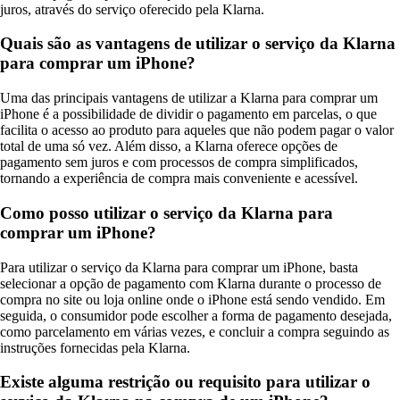
juros, através do serviço oferecido pela Klarna.
Quais são as vantagens de utilizar o serviço da Klarna
para comprar um iPhone?
Uma das principais vantagens de utilizar a Klarna para comprar um
iPhone é a possibilidade de dividir o pagamento em parcelas, o que
facilita o acesso ao produto para aqueles que não podem pagar o valor
total de uma só vez. Além disso, a Klarna oferece opções de
pagamento sem juros e com processos de compra simplificados,
tornando a experiência de compra mais conveniente e acessível.
Como posso utilizar o serviço da Klarna para
comprar um iPhone?
Para utilizar o serviço da Klarna para comprar um iPhone, basta
selecionar a opção de pagamento com Klarna durante o processo de
compra no site ou loja online onde o iPhone está sendo vendido. Em
seguida, o consumidor pode escolher a forma de pagamento desejada,
como parcelamento em várias vezes, e concluir a compra seguindo as
instruções fornecidas pela Klarna.
Existe alguma restrição ou requisito para utilizar o