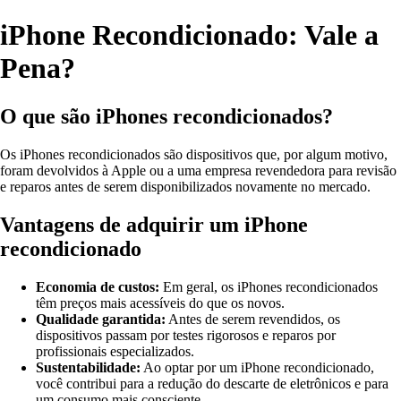
iPhone Recondicionado: Vale a
Pena?
O que são iPhones recondicionados?
Os iPhones recondicionados são dispositivos que, por algum motivo,
foram devolvidos à Apple ou a uma empresa revendedora para revisão
e reparos antes de serem disponibilizados novamente no mercado.
Vantagens de adquirir um iPhone
recondicionado
Economia de custos:
Em geral, os iPhones recondicionados
têm preços mais acessíveis do que os novos.
Qualidade garantida:
Antes de serem revendidos, os
dispositivos passam por testes rigorosos e reparos por
profissionais especializados.
Sustentabilidade:
Ao optar por um iPhone recondicionado,
você contribui para a redução do descarte de eletrônicos e para
um consumo mais consciente.