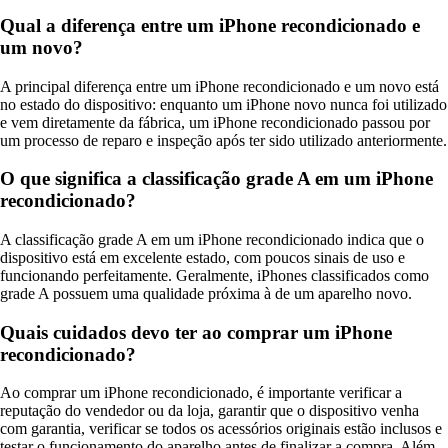
Qual a diferença entre um iPhone recondicionado e
um novo?
A principal diferença entre um iPhone recondicionado e um novo está
no estado do dispositivo: enquanto um iPhone novo nunca foi utilizado
e vem diretamente da fábrica, um iPhone recondicionado passou por
um processo de reparo e inspeção após ter sido utilizado anteriormente.
O que significa a classificação grade A em um iPhone
recondicionado?
A classificação grade A em um iPhone recondicionado indica que o
dispositivo está em excelente estado, com poucos sinais de uso e
funcionando perfeitamente. Geralmente, iPhones classificados como
grade A possuem uma qualidade próxima à de um aparelho novo.
Quais cuidados devo ter ao comprar um iPhone
recondicionado?
Ao comprar um iPhone recondicionado, é importante verificar a
reputação do vendedor ou da loja, garantir que o dispositivo venha
com garantia, verificar se todos os acessórios originais estão inclusos e
testar o funcionamento do aparelho antes de finalizar a compra. Além