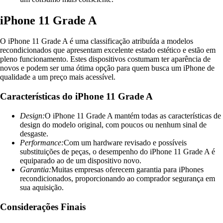
iPhone 11 Grade A
O iPhone 11 Grade A é uma classificação atribuída a modelos
recondicionados que apresentam excelente estado estético e estão em
pleno funcionamento. Estes dispositivos costumam ter aparência de
novos e podem ser uma ótima opção para quem busca um iPhone de
qualidade a um preço mais acessível.
Características do iPhone 11 Grade A
Design:
O iPhone 11 Grade A mantém todas as características de
design do modelo original, com poucos ou nenhum sinal de
desgaste.
Performance:
Com um hardware revisado e possíveis
substituições de peças, o desempenho do iPhone 11 Grade A é
equiparado ao de um dispositivo novo.
Garantia:
Muitas empresas oferecem garantia para iPhones
recondicionados, proporcionando ao comprador segurança em
sua aquisição.
Considerações Finais