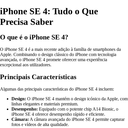
iPhone SE 4: Tudo o Que
Precisa Saber
O que é o iPhone SE 4?
O iPhone SE 4 é a mais recente adição à família de smartphones da
Apple. Combinando o design clássico do iPhone com tecnologia
avançada, o iPhone SE 4 promete oferecer uma experiência
excepcional aos utilizadores.
Principais Características
Algumas das principais características do iPhone SE 4 incluem:
Design:
O iPhone SE 4 mantém o design icónico da Apple, com
linhas elegantes e materiais premium.
Desempenho:
Equipado com o potente chip A14 Bionic, o
iPhone SE 4 oferece desempenho rápido e eficiente.
Câmara:
A câmara avançada do iPhone SE 4 permite capturar
fotos e vídeos de alta qualidade.