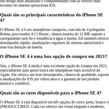
um design mais atualizado e compatibilidade com as versões mais
recentes do sistema operacional iOS.
Quais são as principais características do iPhone SE
4?
O iPhone SE 4 é um smartphone compacto, com tela de 4 polegadas
Retina, processador A13 Bionic, câmera traseira de 12 MP, suporte a
carregamento sem fio e resistência à água e poeira. Ele também oferece
desempenho rápido, atualizações regulares do sistema operacional e
uma boa duração da bateria.
O iPhone SE 4 é uma boa opção de compra em 2021?
Sim, o iPhone SE 4 ainda é uma excelente opção de compra em 2021,
especialmente para quem busca um smartphone mais acessível da
Apple. Ele oferece um bom desempenho, câmera de qualidade, suporte
a atualizações do iOS por vários anos e a garantia de um produto
durável e confiável.
Quais são as cores disponíveis para o iPhone SE 4?
O iPhone SE 4 está disponível em três opções de cores: preto, branco e
(PRODUCT)RED. Cada cor oferece um visual elegante e moderno,