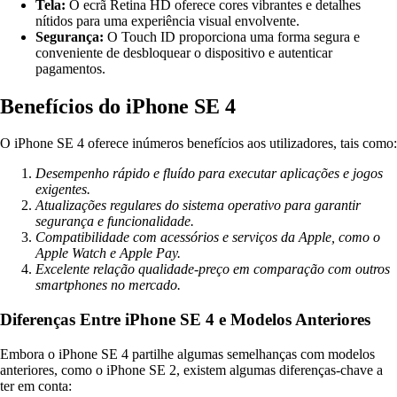
Tela:
O ecrã Retina HD oferece cores vibrantes e detalhes
nítidos para uma experiência visual envolvente.
Segurança:
O Touch ID proporciona uma forma segura e
conveniente de desbloquear o dispositivo e autenticar
pagamentos.
Benefícios do iPhone SE 4
O iPhone SE 4 oferece inúmeros benefícios aos utilizadores, tais como:
Desempenho rápido e fluído para executar aplicações e jogos
exigentes.
Atualizações regulares do sistema operativo para garantir
segurança e funcionalidade.
Compatibilidade com acessórios e serviços da Apple, como o
Apple Watch e Apple Pay.
Excelente relação qualidade-preço em comparação com outros
smartphones no mercado.
Diferenças Entre iPhone SE 4 e Modelos Anteriores
Embora o iPhone SE 4 partilhe algumas semelhanças com modelos
anteriores, como o iPhone SE 2, existem algumas diferenças-chave a
ter em conta: