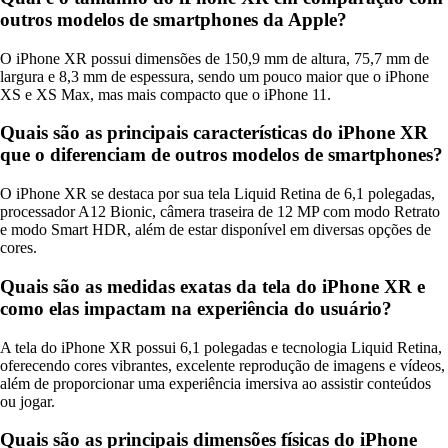
outros modelos de smartphones da Apple?
O iPhone XR possui dimensões de 150,9 mm de altura, 75,7 mm de
largura e 8,3 mm de espessura, sendo um pouco maior que o iPhone
XS e XS Max, mas mais compacto que o iPhone 11.
Quais são as principais características do iPhone XR
que o diferenciam de outros modelos de smartphones?
O iPhone XR se destaca por sua tela Liquid Retina de 6,1 polegadas,
processador A12 Bionic, câmera traseira de 12 MP com modo Retrato
e modo Smart HDR, além de estar disponível em diversas opções de
cores.
Quais são as medidas exatas da tela do iPhone XR e
como elas impactam na experiência do usuário?
A tela do iPhone XR possui 6,1 polegadas e tecnologia Liquid Retina,
oferecendo cores vibrantes, excelente reprodução de imagens e vídeos,
além de proporcionar uma experiência imersiva ao assistir conteúdos
ou jogar.
Quais são as principais dimensões físicas do iPhone