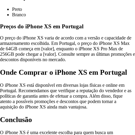
Preto
Branco
Preços do iPhone XS em Portugal
O preço do iPhone XS varia de acordo com a versão e capacidade de
armazenamento escolhida. Em Portugal, o preço do iPhone XS Max
de 64GB começa em [valor], enquanto o iPhone XS Pro Max de
256GB pode chegar a [valor]. Consulte sempre as últimas promoções e
descontos disponíveis no mercado.
Onde Comprar o iPhone XS em Portugal
O iPhone XS está disponível em diversas lojas físicas e online em
Portugal. Recomendamos que verifique a reputação do vendedor e as
políticas de garantia antes de efetuar a compra. Além disso, fique
atento a possíveis promoções e descontos que podem tornar a
aquisição do iPhone XS ainda mais vantajosa.
Conclusão
O iPhone XS é uma excelente escolha para quem busca um