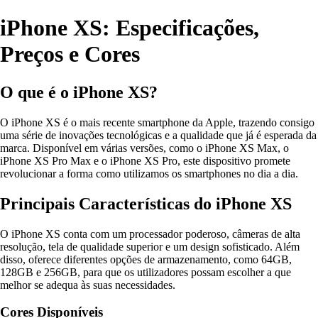
iPhone XS: Especificações,
Preços e Cores
O que é o iPhone XS?
O iPhone XS é o mais recente smartphone da Apple, trazendo consigo
uma série de inovações tecnológicas e a qualidade que já é esperada da
marca. Disponível em várias versões, como o iPhone XS Max, o
iPhone XS Pro Max e o iPhone XS Pro, este dispositivo promete
revolucionar a forma como utilizamos os smartphones no dia a dia.
Principais Características do iPhone XS
O iPhone XS conta com um processador poderoso, câmeras de alta
resolução, tela de qualidade superior e um design sofisticado. Além
disso, oferece diferentes opções de armazenamento, como 64GB,
128GB e 256GB, para que os utilizadores possam escolher a que
melhor se adequa às suas necessidades.
Cores Disponíveis