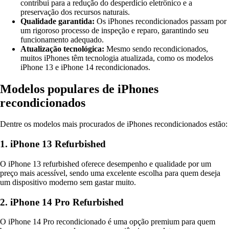
contribui para a redução do desperdício eletrônico e a
preservação dos recursos naturais.
Qualidade garantida:
Os iPhones recondicionados passam por
um rigoroso processo de inspeção e reparo, garantindo seu
funcionamento adequado.
Atualização tecnológica:
Mesmo sendo recondicionados,
muitos iPhones têm tecnologia atualizada, como os modelos
iPhone 13 e iPhone 14 recondicionados.
Modelos populares de iPhones
recondicionados
Dentre os modelos mais procurados de iPhones recondicionados estão:
1. iPhone 13 Refurbished
O iPhone 13 refurbished oferece desempenho e qualidade por um
preço mais acessível, sendo uma excelente escolha para quem deseja
um dispositivo moderno sem gastar muito.
2. iPhone 14 Pro Refurbished
O iPhone 14 Pro recondicionado é uma opção premium para quem