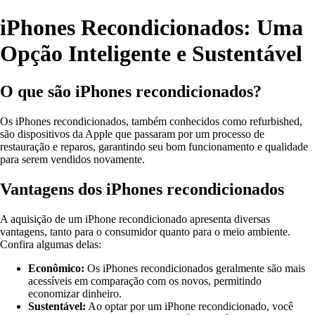
iPhones Recondicionados: Uma
Opção Inteligente e Sustentável
O que são iPhones recondicionados?
Os iPhones recondicionados, também conhecidos como refurbished,
são dispositivos da Apple que passaram por um processo de
restauração e reparos, garantindo seu bom funcionamento e qualidade
para serem vendidos novamente.
Vantagens dos iPhones recondicionados
A aquisição de um iPhone recondicionado apresenta diversas
vantagens, tanto para o consumidor quanto para o meio ambiente.
Confira algumas delas:
Econômico:
Os iPhones recondicionados geralmente são mais
acessíveis em comparação com os novos, permitindo
economizar dinheiro.
Sustentável:
Ao optar por um iPhone recondicionado, você