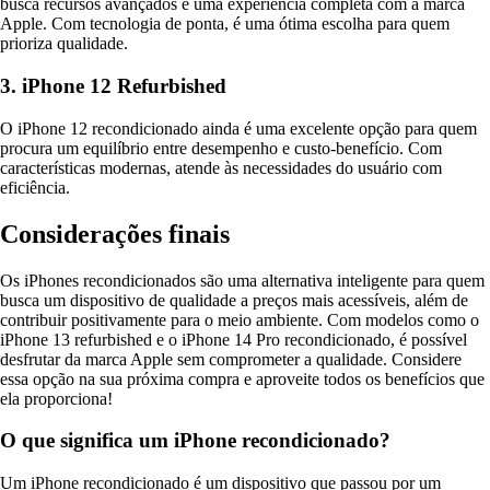
busca recursos avançados e uma experiência completa com a marca
Apple. Com tecnologia de ponta, é uma ótima escolha para quem
prioriza qualidade.
3. iPhone 12 Refurbished
O iPhone 12 recondicionado ainda é uma excelente opção para quem
procura um equilíbrio entre desempenho e custo-benefício. Com
características modernas, atende às necessidades do usuário com
eficiência.
Considerações finais
Os iPhones recondicionados são uma alternativa inteligente para quem
busca um dispositivo de qualidade a preços mais acessíveis, além de
contribuir positivamente para o meio ambiente. Com modelos como o
iPhone 13 refurbished e o iPhone 14 Pro recondicionado, é possível
desfrutar da marca Apple sem comprometer a qualidade. Considere
essa opção na sua próxima compra e aproveite todos os benefícios que
ela proporciona!
O que significa um iPhone recondicionado?
Um iPhone recondicionado é um dispositivo que passou por um