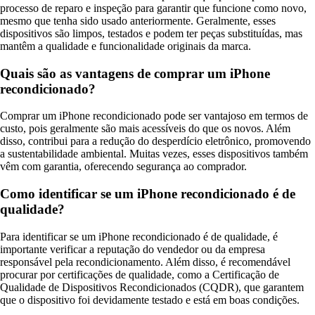
processo de reparo e inspeção para garantir que funcione como novo,
mesmo que tenha sido usado anteriormente. Geralmente, esses
dispositivos são limpos, testados e podem ter peças substituídas, mas
mantêm a qualidade e funcionalidade originais da marca.
Quais são as vantagens de comprar um iPhone
recondicionado?
Comprar um iPhone recondicionado pode ser vantajoso em termos de
custo, pois geralmente são mais acessíveis do que os novos. Além
disso, contribui para a redução do desperdício eletrônico, promovendo
a sustentabilidade ambiental. Muitas vezes, esses dispositivos também
vêm com garantia, oferecendo segurança ao comprador.
Como identificar se um iPhone recondicionado é de
qualidade?
Para identificar se um iPhone recondicionado é de qualidade, é
importante verificar a reputação do vendedor ou da empresa
responsável pela recondicionamento. Além disso, é recomendável
procurar por certificações de qualidade, como a Certificação de
Qualidade de Dispositivos Recondicionados (CQDR), que garantem
que o dispositivo foi devidamente testado e está em boas condições.