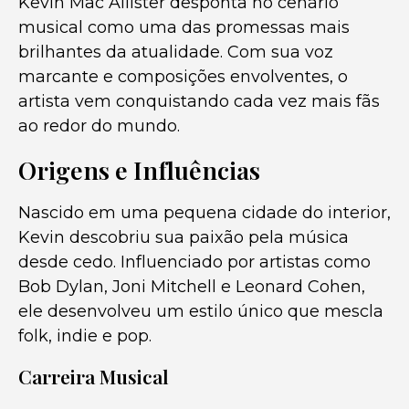
Kevin Mac Allister desponta no cenário
musical como uma das promessas mais
brilhantes da atualidade. Com sua voz
marcante e composições envolventes, o
artista vem conquistando cada vez mais fãs
ao redor do mundo.
Origens e Influências
Nascido em uma pequena cidade do interior,
Kevin descobriu sua paixão pela música
desde cedo. Influenciado por artistas como
Bob Dylan, Joni Mitchell e Leonard Cohen,
ele desenvolveu um estilo único que mescla
folk, indie e pop.
Carreira Musical