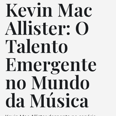
Kevin Mac
Allister: O
Talento
Emergente
no Mundo
da Música