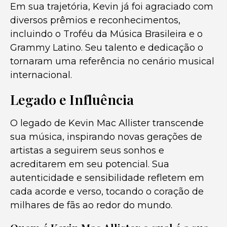
Em sua trajetória, Kevin já foi agraciado com
diversos prêmios e reconhecimentos,
incluindo o Troféu da Música Brasileira e o
Grammy Latino. Seu talento e dedicação o
tornaram uma referência no cenário musical
internacional.
Legado e Influência
O legado de Kevin Mac Allister transcende
sua música, inspirando novas gerações de
artistas a seguirem seus sonhos e
acreditarem em seu potencial. Sua
autenticidade e sensibilidade refletem em
cada acorde e verso, tocando o coração de
milhares de fãs ao redor do mundo.