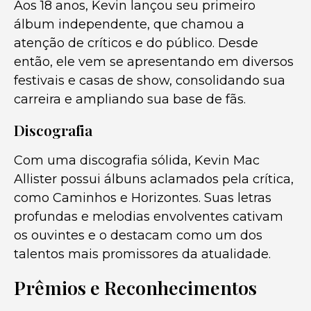
Aos 18 anos, Kevin lançou seu primeiro
álbum independente, que chamou a
atenção de críticos e do público. Desde
então, ele vem se apresentando em diversos
festivais e casas de show, consolidando sua
carreira e ampliando sua base de fãs.
Discografia
Com uma discografia sólida, Kevin Mac
Allister possui álbuns aclamados pela crítica,
como Caminhos e Horizontes. Suas letras
profundas e melodias envolventes cativam
os ouvintes e o destacam como um dos
talentos mais promissores da atualidade.
Prêmios e Reconhecimentos