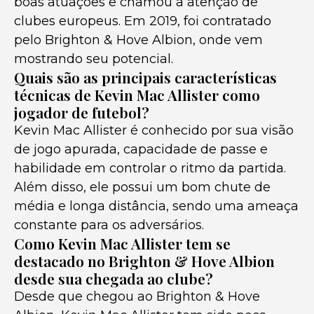
boas atuações e chamou a atenção de
clubes europeus. Em 2019, foi contratado
pelo Brighton & Hove Albion, onde vem
mostrando seu potencial.
Quais são as principais características
técnicas de Kevin Mac Allister como
jogador de futebol?
Kevin Mac Allister é conhecido por sua visão
de jogo apurada, capacidade de passe e
habilidade em controlar o ritmo da partida.
Além disso, ele possui um bom chute de
média e longa distância, sendo uma ameaça
constante para os adversários.
Como Kevin Mac Allister tem se
destacado no Brighton & Hove Albion
desde sua chegada ao clube?
Desde que chegou ao Brighton & Hove