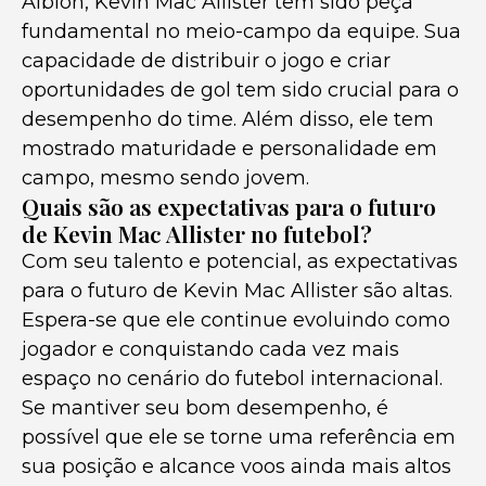
Albion, Kevin Mac Allister tem sido peça
fundamental no meio-campo da equipe. Sua
capacidade de distribuir o jogo e criar
oportunidades de gol tem sido crucial para o
desempenho do time. Além disso, ele tem
mostrado maturidade e personalidade em
campo, mesmo sendo jovem.
Quais são as expectativas para o futuro
de Kevin Mac Allister no futebol?
Com seu talento e potencial, as expectativas
para o futuro de Kevin Mac Allister são altas.
Espera-se que ele continue evoluindo como
jogador e conquistando cada vez mais
espaço no cenário do futebol internacional.
Se mantiver seu bom desempenho, é
possível que ele se torne uma referência em
sua posição e alcance voos ainda mais altos