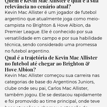
Quem é Kevin Mac Allister e qual é a sua
relevância no cenário atual?
Kevin Mac Allister é um jogador de futebol
argentino que atualmente joga como meio-
campista no Brighton & Hove Albion, da
Premier League. Ele é conhecido por sua
versatilidade em campo e por sua habilidade
técnica, sendo considerado uma promessa
no futebol argentino.
Qual é a trajetória de Kevin Mac Allister
no futebol até chegar ao Brighton &
Hove Albion?
Kevin Mac Allister começou sua carreira nas
categorias de base do Argentinos Juniors,
clube onde seu pai, Carlos Mac Allister,
também jogou. Ele se destacou rapidamente
e foi promovido ao time principal, onde teve