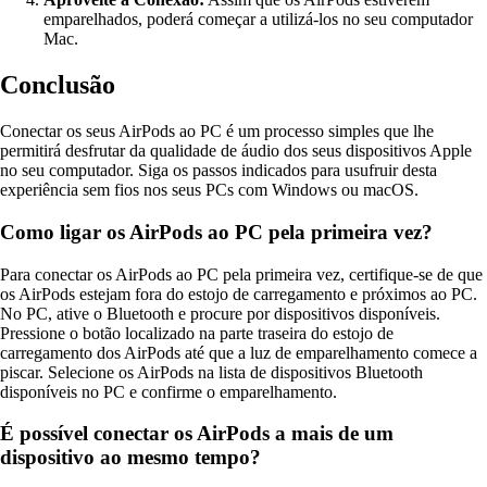
emparelhados, poderá começar a utilizá-los no seu computador
Mac.
Conclusão
Conectar os seus AirPods ao PC é um processo simples que lhe
permitirá desfrutar da qualidade de áudio dos seus dispositivos Apple
no seu computador. Siga os passos indicados para usufruir desta
experiência sem fios nos seus PCs com Windows ou macOS.
Como ligar os AirPods ao PC pela primeira vez?
Para conectar os AirPods ao PC pela primeira vez, certifique-se de que
os AirPods estejam fora do estojo de carregamento e próximos ao PC.
No PC, ative o Bluetooth e procure por dispositivos disponíveis.
Pressione o botão localizado na parte traseira do estojo de
carregamento dos AirPods até que a luz de emparelhamento comece a
piscar. Selecione os AirPods na lista de dispositivos Bluetooth
disponíveis no PC e confirme o emparelhamento.
É possível conectar os AirPods a mais de um
dispositivo ao mesmo tempo?